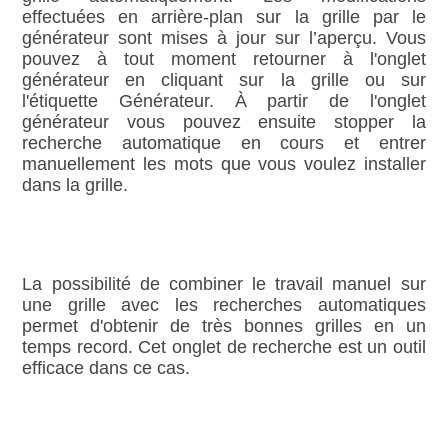
effectuées en arrière‑plan sur la grille par le
générateur sont mises à jour sur l’aperçu. Vous
pouvez à tout moment retourner à l'onglet
générateur en cliquant sur la grille ou sur
l'étiquette Générateur. À partir de l'onglet
générateur vous pouvez ensuite stopper la
recherche automatique en cours et entrer
manuellement les mots que vous voulez installer
dans la grille.
La possibilité de combiner le travail manuel sur
une grille avec les recherches automatiques
permet d'obtenir de très bonnes grilles en un
temps record. Cet onglet de recherche est un outil
efficace dans ce cas.