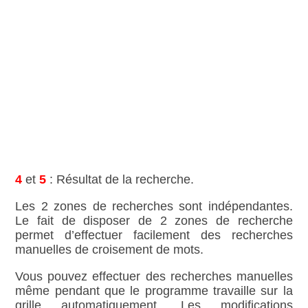
4
et
5
: Résultat de la recherche.
Les 2 zones de recherches sont indépendantes.
Le fait de disposer de 2 zones de recherche
permet d’effectuer facilement des recherches
manuelles de croisement de mots.
Vous pouvez effectuer des recherches manuelles
même pendant que le programme travaille sur la
grille automatiquement. Les modifications