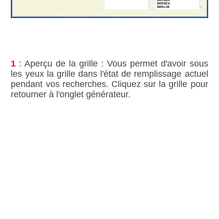
1
: Aperçu de la grille : Vous permet d'avoir sous
les yeux la grille dans l'état de remplissage actuel
pendant vos recherches. Cliquez sur la grille pour
retourner à l'onglet générateur.