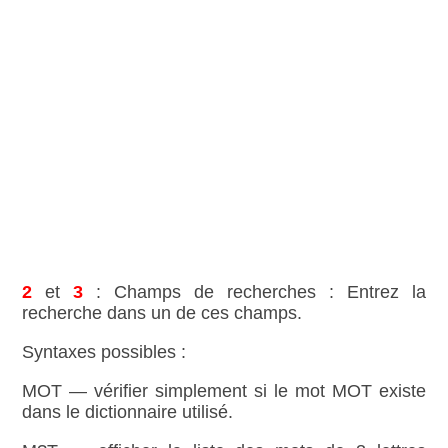
2
et
3
: Champs de recherches : Entrez la
recherche dans un de ces champs.
Syntaxes possibles :
MOT — vérifier simplement si le mot MOT existe
dans le dictionnaire utilisé.