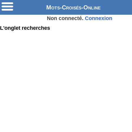
Mots-Croisés-Online
Non connecté.
Connexion
L'onglet recherches