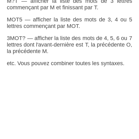
M?T — afficher la liste des mots de 3 lettres
commençant par M et finissant par T.
MOT5 — afficher la liste des mots de 3, 4 ou 5
lettres commençant par MOT.
3MOT? — afficher la liste des mots de 4, 5, 6 ou 7
lettres dont l'avant‑dernière est T, la précédente O,
la précédente M.
etc. Vous pouvez combiner toutes les syntaxes.