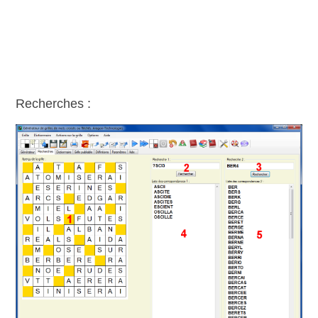
Recherches :