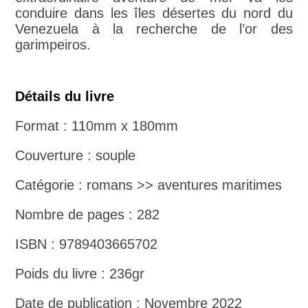
conduire dans les îles désertes du nord du
Venezuela à la recherche de l’or des
garimpeiros.
Détails du livre
Format : 110mm x 180mm
Couverture : souple
Catégorie : romans >> aventures maritimes
Nombre de pages : 282
ISBN : 9789403665702
Poids du livre : 236gr
Date de publication : Novembre 2022