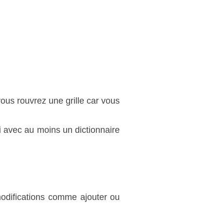
vous rouvrez une grille car vous
i avec au moins un dictionnaire
 modifications comme ajouter ou