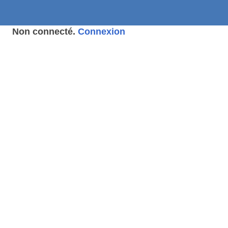
Non connecté.
Connexion