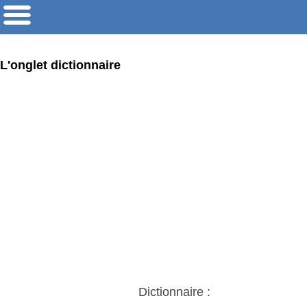
L'onglet dictionnaire
Dictionnaire :