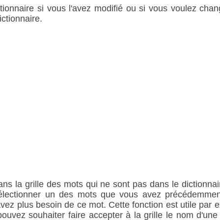
tionnaire si vous l'avez modifié ou si vous voulez ch
ctionnaire.
ns la grille des mots qui ne sont pas dans le dictionnair
sélectionner un des mots que vous avez précédemment
avez plus besoin de ce mot. Cette fonction est utile par 
ouvez souhaiter faire accepter à la grille le nom d'une