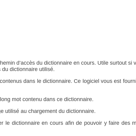
hemin d’accès du dictionnaire en cours. Utile surtout si 
du dictionnaire utilisé.
ontenus dans le dictionnaire. Ce logiciel vous est fourn
 long mot contenu dans ce dictionnaire.
e utilisé au chargement du dictionnaire.
er le dictionnaire en cours afin de pouvoir y faire des