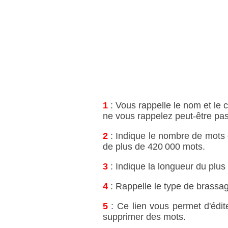
1
: Vous rappelle le nom et le c
ne vous rappelez peut‑être pas 
2
: Indique le nombre de mots c
de plus de 420 000 mots.
3
: Indique la longueur du plus
4
: Rappelle le type de brassag
5
: Ce lien vous permet d'édit
supprimer des mots.