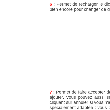
6
: Permet de recharger le dic
bien encore pour changer de di
7
: Permet de faire accepter da
ajouter. Vous pouvez aussi 
cliquant sur annuler si vous n'
spécialement adaptée : vous p