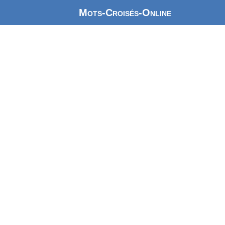
Mots-Croisés-Online