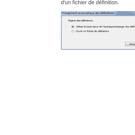
d'un fichier de définition.