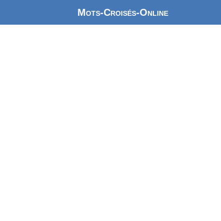
Mots-Croisés-Online