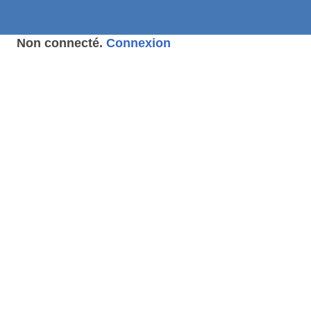
Non connecté.
Connexion