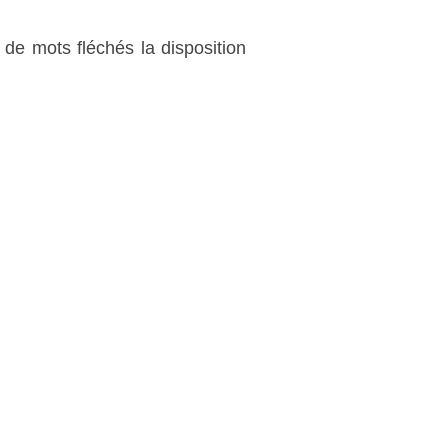
e de mots fléchés la disposition