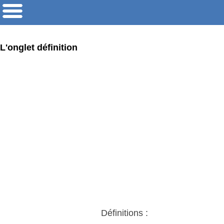
L'onglet définition
Définitions :