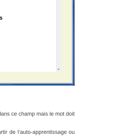
 dans ce champ mais le mot doit
tir de l’auto‑apprentissage ou