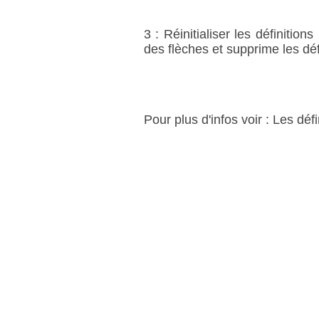
3 : Réinitialiser les définitio
des flèches et supprime les défi
Pour plus d'infos voir : Les déf