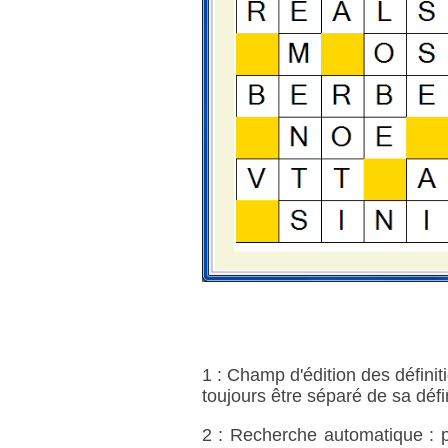
1 : Champ d'édition des défini
toujours être séparé de sa défi
2 : Recherche automatique : p