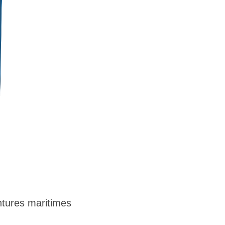
tures maritimes