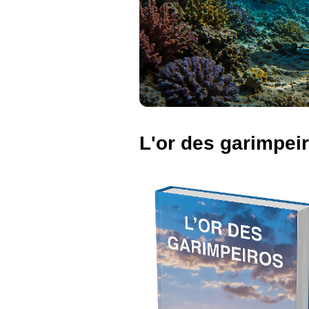
L'or des garimpei