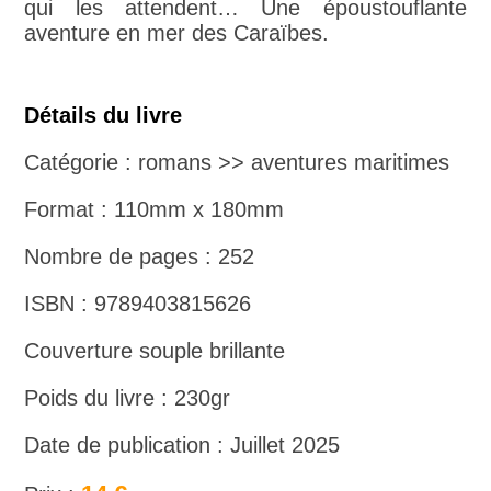
qui les attendent… Une époustouflante
aventure en mer des Caraïbes.
Détails du livre
Catégorie : romans >> aventures maritimes
Format : 110mm x 180mm
Nombre de pages : 252
ISBN : 9789403815626
Couverture souple brillante
Poids du livre : 230gr
Date de publication : Juillet 2025