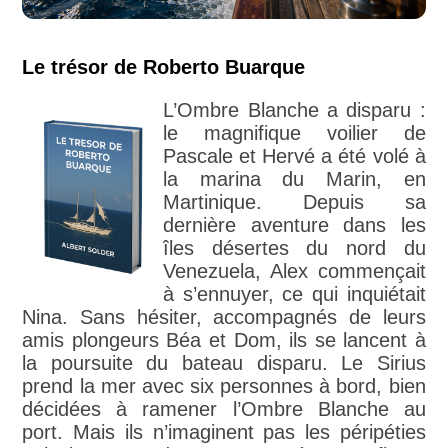
Le trésor de Roberto Buarque
L’Ombre Blanche a disparu :
le magnifique voilier de
Pascale et Hervé a été volé à
la marina du Marin, en
Martinique. Depuis sa
dernière aventure dans les
îles désertes du nord du
Venezuela, Alex commençait
à s’ennuyer, ce qui inquiétait
Nina. Sans hésiter, accompagnés de leurs
amis plongeurs Béa et Dom, ils se lancent à
la poursuite du bateau disparu. Le Sirius
prend la mer avec six personnes à bord, bien
décidées à ramener l’Ombre Blanche au
port. Mais ils n’imaginent pas les péripéties