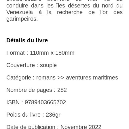
conduire dans les îles désertes du nord du
Venezuela à la recherche de l’or des
garimpeiros.
Détails du livre
Format : 110mm x 180mm
Couverture : souple
Catégorie : romans >> aventures maritimes
Nombre de pages : 282
ISBN : 9789403665702
Poids du livre : 236gr
Date de publication : Novembre 2022