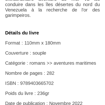
conduire dans les îles désertes du nord du
Venezuela à la recherche de l’or des
garimpeiros.
Détails du livre
Format : 110mm x 180mm
Couverture : souple
Catégorie : romans >> aventures maritimes
Nombre de pages : 282
ISBN : 9789403665702
Poids du livre : 236gr
Date de publication : Novembre 2022