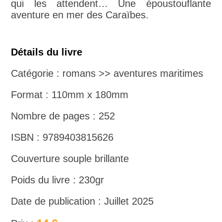
qui les attendent… Une époustouflante
aventure en mer des Caraïbes.
Détails du livre
Catégorie : romans >> aventures maritimes
Format : 110mm x 180mm
Nombre de pages : 252
ISBN : 9789403815626
Couverture souple brillante
Poids du livre : 230gr
Date de publication : Juillet 2025