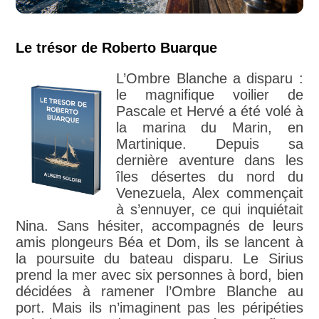
Le trésor de Roberto Buarque
L’Ombre Blanche a disparu :
le magnifique voilier de
Pascale et Hervé a été volé à
la marina du Marin, en
Martinique. Depuis sa
dernière aventure dans les
îles désertes du nord du
Venezuela, Alex commençait
à s’ennuyer, ce qui inquiétait
Nina. Sans hésiter, accompagnés de leurs
amis plongeurs Béa et Dom, ils se lancent à
la poursuite du bateau disparu. Le Sirius
prend la mer avec six personnes à bord, bien
décidées à ramener l’Ombre Blanche au
port. Mais ils n’imaginent pas les péripéties