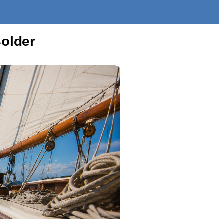
Solder