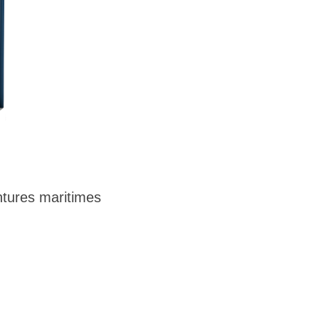
tures maritimes