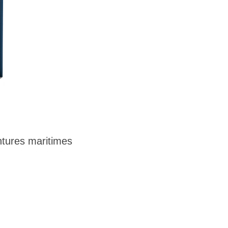
tures maritimes