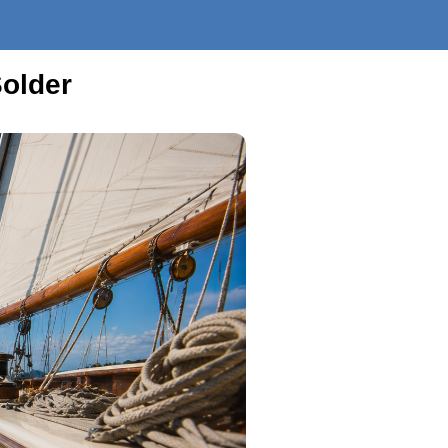
Solder