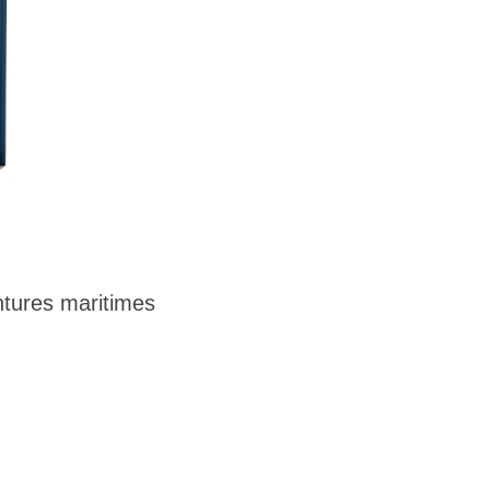
tures maritimes