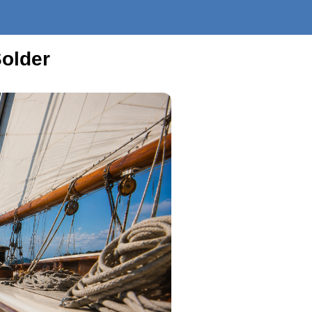
Solder