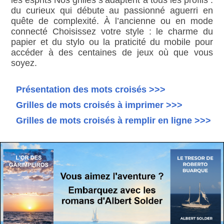
les esprits Nos grilles s’adaptent à tous les profils :
du curieux qui débute au passionné aguerri en
quête de complexité. À l’ancienne ou en mode
connecté Choisissez votre style : le charme du
papier et du stylo ou la praticité du mobile pour
accéder à des centaines de jeux où que vous
soyez.
Présentation des mots croisés >>>
Grilles de mots croisés à imprimer >>>
Grilles de mots croisés à remplir en ligne >>>