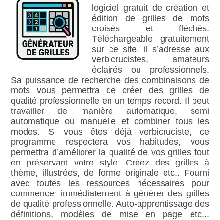
logiciel gratuit de création et
édition de grilles de mots
croisés et fléchés.
Téléchargeable gratuitement
sur ce site, il s’adresse aux
verbicrucistes, amateurs
éclairés ou professionnels.
Sa puissance de recherche des combinaisons de
mots vous permettra de créer des grilles de
qualité professionnelle en un temps record. Il peut
travailler de manière automatique, semi
automatique ou manuelle et combiner tous les
modes. Si vous êtes déjà verbicruciste, ce
programme respectera vos habitudes, vous
permettra d’améliorer la qualité de vos grilles tout
en préservant votre style. Créez des grilles à
thème, illustrées, de forme originale etc.. Fourni
avec toutes les ressources nécessaires pour
commencer immédiatement à générer des grilles
de qualité professionnelle. Auto-apprentissage des
définitions, modèles de mise en page etc...