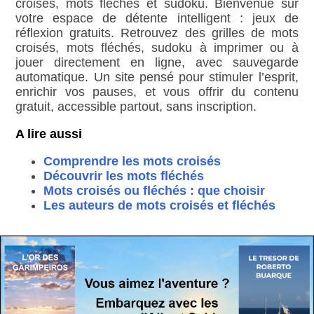
croisés, mots fléchés et sudoku. Bienvenue sur
votre espace de détente intelligent : jeux de
réflexion gratuits. Retrouvez des grilles de mots
croisés, mots fléchés, sudoku à imprimer ou à
jouer directement en ligne, avec sauvegarde
automatique. Un site pensé pour stimuler l’esprit,
enrichir vos pauses, et vous offrir du contenu
gratuit, accessible partout, sans inscription.
A lire aussi
Comprendre les mots croisés
Découvrir les mots fléchés
Mots croisés ou fléchés : que choisir
Les auteurs de mots croisés et fléchés