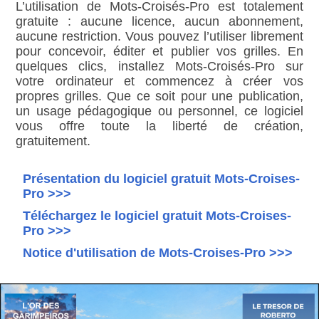
L’utilisation de Mots-Croisés-Pro est totalement
gratuite : aucune licence, aucun abonnement,
aucune restriction. Vous pouvez l’utiliser librement
pour concevoir, éditer et publier vos grilles. En
quelques clics, installez Mots-Croisés-Pro sur
votre ordinateur et commencez à créer vos
propres grilles. Que ce soit pour une publication,
un usage pédagogique ou personnel, ce logiciel
vous offre toute la liberté de création,
gratuitement.
Présentation du logiciel gratuit Mots-Croises-
Pro >>>
Téléchargez le logiciel gratuit Mots-Croises-
Pro >>>
Notice d'utilisation de Mots-Croises-Pro >>>