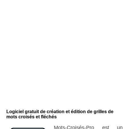
Logiciel gratuit de création et édition de grilles de
mots croisés et fléchés
Mots-Croisés-Pro est un