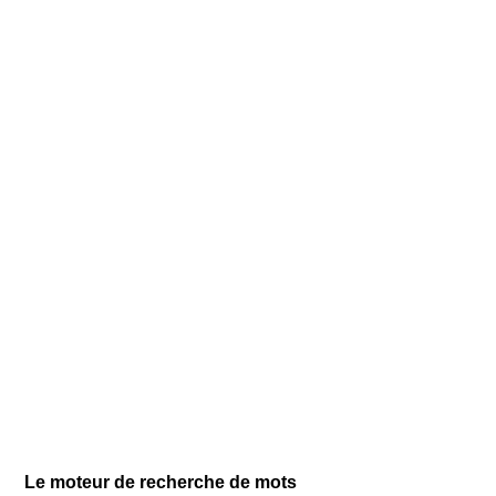
Le moteur de recherche de mots