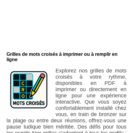
Grilles de mots croisés à imprimer ou à remplir en
ligne
Explorez nos grilles de mots
croisés à votre rythme,
disponibles en PDF à
imprimer ou directement en
ligne pour une expérience
interactive. Que vous soyez
confortablement installé chez
vous, en train de bronzer sur
la plage ou entre deux réunions, offrez-vous une
pause ludique bien méritée. Des défis pour tous