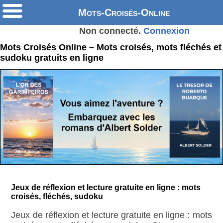
Mots-Croisés-Online
Non connecté.
Connexion
Mots Croisés Online – Mots croisés, mots fléchés et
sudoku gratuits en ligne
Jeux de réflexion et lecture gratuite en ligne : mots
croisés, fléchés, sudoku
Jeux de réflexion et lecture gratuite en ligne : mots