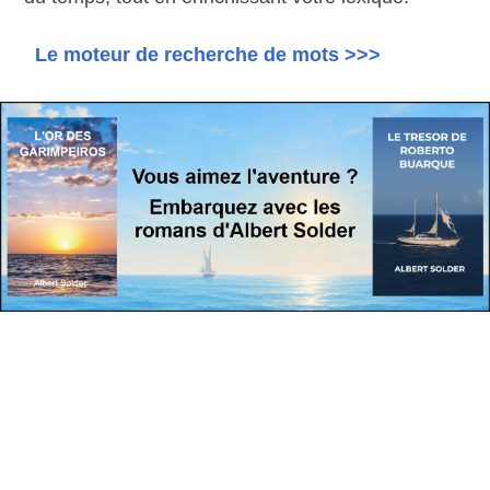
Le moteur de recherche de mots >>>