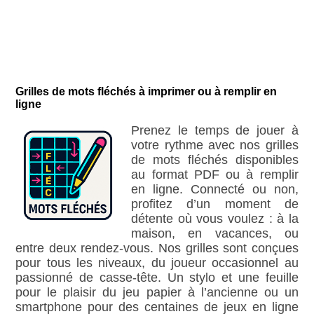
Grilles de mots fléchés à imprimer ou à remplir en
ligne
Prenez le temps de jouer à
votre rythme avec nos grilles
de mots fléchés disponibles
au format PDF ou à remplir
en ligne. Connecté ou non,
profitez d’un moment de
détente où vous voulez : à la
maison, en vacances, ou
entre deux rendez-vous. Nos grilles sont conçues
pour tous les niveaux, du joueur occasionnel au
passionné de casse-tête. Un stylo et une feuille
pour le plaisir du jeu papier à l’ancienne ou un
smartphone pour des centaines de jeux en ligne