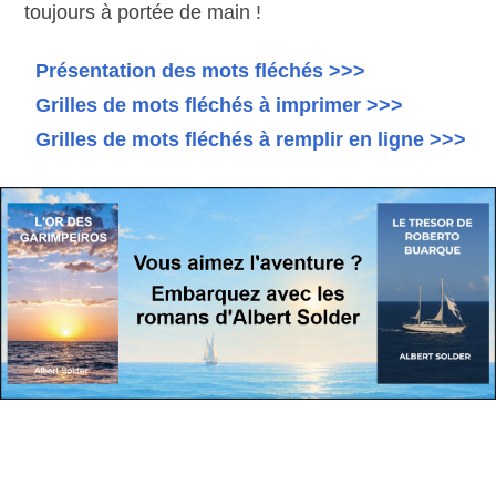
toujours à portée de main !
Présentation des mots fléchés >>>
Grilles de mots fléchés à imprimer >>>
Grilles de mots fléchés à remplir en ligne >>>