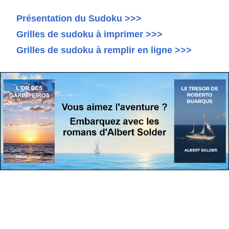
Présentation du Sudoku >>>
Grilles de sudoku à imprimer >>>
Grilles de sudoku à remplir en ligne >>>