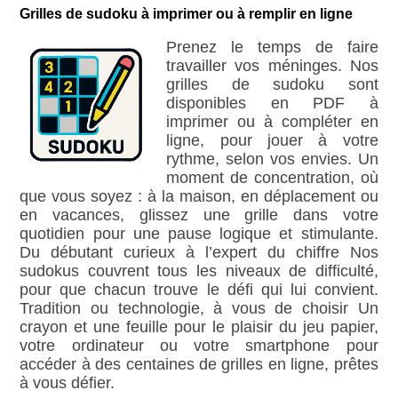
Grilles de sudoku à imprimer ou à remplir en ligne
Prenez le temps de faire
travailler vos méninges. Nos
grilles de sudoku sont
disponibles en PDF à
imprimer ou à compléter en
ligne, pour jouer à votre
rythme, selon vos envies. Un
moment de concentration, où
que vous soyez : à la maison, en déplacement ou
en vacances, glissez une grille dans votre
quotidien pour une pause logique et stimulante.
Du débutant curieux à l’expert du chiffre Nos
sudokus couvrent tous les niveaux de difficulté,
pour que chacun trouve le défi qui lui convient.
Tradition ou technologie, à vous de choisir Un
crayon et une feuille pour le plaisir du jeu papier,
votre ordinateur ou votre smartphone pour
accéder à des centaines de grilles en ligne, prêtes
à vous défier.