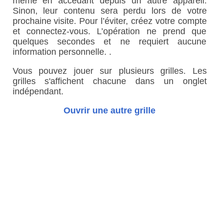
même en accédant depuis un autre appareil.
Sinon, leur contenu sera perdu lors de votre
prochaine visite. Pour l’éviter, créez votre compte
et connectez-vous. L’opération ne prend que
quelques secondes et ne requiert aucune
information personnelle. .
Vous pouvez jouer sur plusieurs grilles. Les
grilles s'affichent chacune dans un onglet
indépendant.
Ouvrir une autre grille