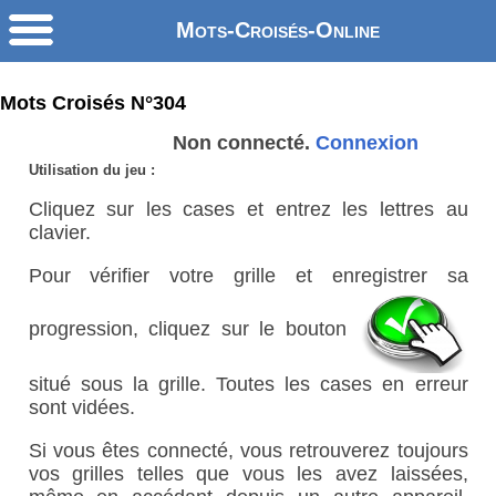
Mots-Croisés-Online
Mots Croisés N°304
Non connecté.
Connexion
Utilisation du jeu :
Cliquez sur les cases et entrez les lettres au
clavier.
Pour vérifier votre grille et enregistrer sa
progression, cliquez sur le bouton
situé sous la grille. Toutes les cases en erreur
sont vidées.
Si vous êtes connecté, vous retrouverez toujours
vos grilles telles que vous les avez laissées,