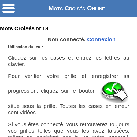
Mots-Croisés-Online
Mots Croisés N°18
Non connecté.
Connexion
Utilisation du jeu :
Cliquez sur les cases et entrez les lettres au
clavier.
Pour vérifier votre grille et enregistrer sa
progression, cliquez sur le bouton
situé sous la grille. Toutes les cases en erreur
sont vidées.
Si vous êtes connecté, vous retrouverez toujours
vos grilles telles que vous les avez laissées,