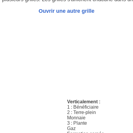
Ouvrir une autre grille
Verticalement :
1 : Bénéficiaire
2 : Terre-plein
Monnaie
3 : Plante
Gaz