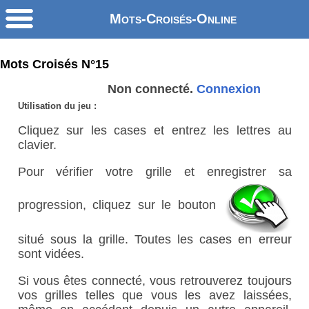
Mots-Croisés-Online
Mots Croisés N°15
Non connecté.
Connexion
Utilisation du jeu :
Cliquez sur les cases et entrez les lettres au
clavier.
Pour vérifier votre grille et enregistrer sa
progression, cliquez sur le bouton
situé sous la grille. Toutes les cases en erreur
sont vidées.
Si vous êtes connecté, vous retrouverez toujours
vos grilles telles que vous les avez laissées,