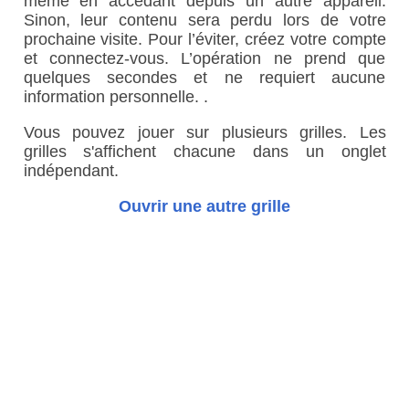
même en accédant depuis un autre appareil.
Sinon, leur contenu sera perdu lors de votre
prochaine visite. Pour l’éviter, créez votre compte
et connectez-vous. L’opération ne prend que
quelques secondes et ne requiert aucune
information personnelle. .
Vous pouvez jouer sur plusieurs grilles. Les
grilles s'affichent chacune dans un onglet
indépendant.
Ouvrir une autre grille