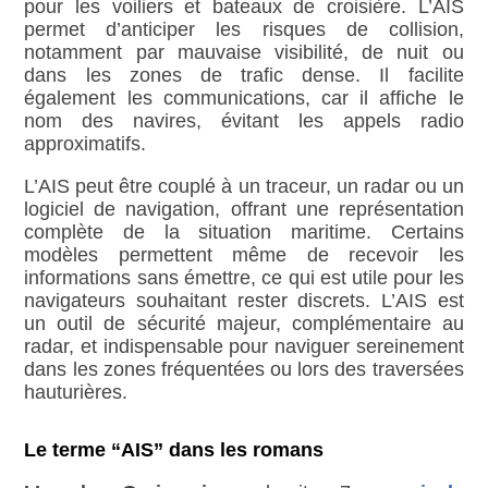
pour les voiliers et bateaux de croisière. L’AIS
permet d’anticiper les risques de collision,
notamment par mauvaise visibilité, de nuit ou
dans les zones de trafic dense. Il facilite
également les communications, car il affiche le
nom des navires, évitant les appels radio
approximatifs.
L’AIS peut être couplé à un traceur, un radar ou un
logiciel de navigation, offrant une représentation
complète de la situation maritime. Certains
modèles permettent même de recevoir les
informations sans émettre, ce qui est utile pour les
navigateurs souhaitant rester discrets. L’AIS est
un outil de sécurité majeur, complémentaire au
radar, et indispensable pour naviguer sereinement
dans les zones fréquentées ou lors des traversées
hauturières.
Le terme “AIS” dans les romans