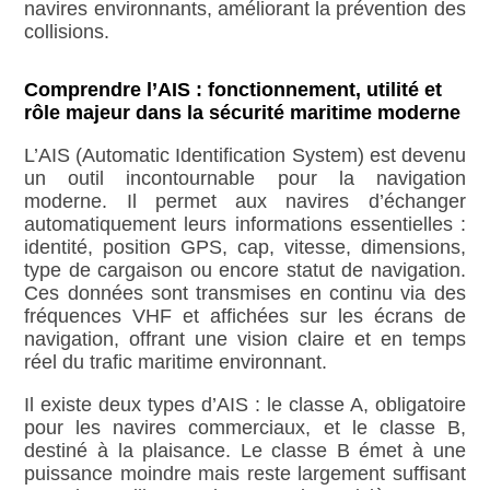
navires environnants, améliorant la prévention des
collisions.
Comprendre l’AIS : fonctionnement, utilité et
rôle majeur dans la sécurité maritime moderne
L’AIS (Automatic Identification System) est devenu
un outil incontournable pour la navigation
moderne. Il permet aux navires d’échanger
automatiquement leurs informations essentielles :
identité, position GPS, cap, vitesse, dimensions,
type de cargaison ou encore statut de navigation.
Ces données sont transmises en continu via des
fréquences VHF et affichées sur les écrans de
navigation, offrant une vision claire et en temps
réel du trafic maritime environnant.
Il existe deux types d’AIS : le classe A, obligatoire
pour les navires commerciaux, et le classe B,
destiné à la plaisance. Le classe B émet à une
puissance moindre mais reste largement suffisant