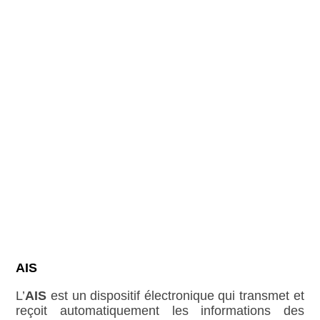
AIS
L’
AIS
est un dispositif électronique qui transmet et
reçoit automatiquement les informations des