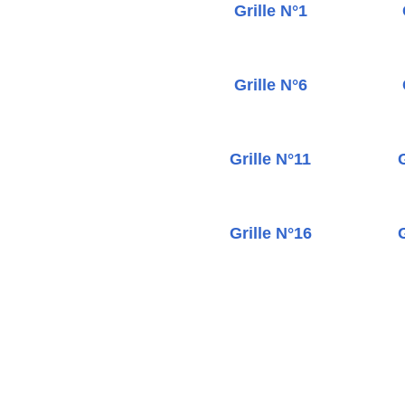
Grille N°1
Grille N°6
Grille N°11
G
Grille N°16
G