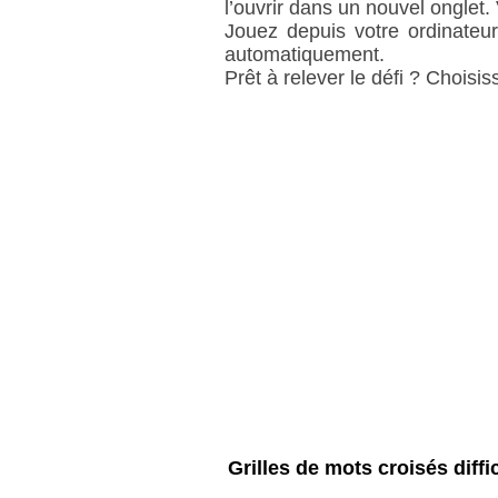
l’ouvrir dans un nouvel onglet.
Jouez depuis votre ordinateur
automatiquement.
Prêt à relever le défi ? Choisiss
Grilles de mots croisés diffi