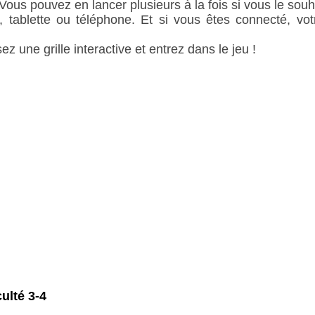
 Vous pouvez en lancer plusieurs à la fois si vous le souh
, tablette ou téléphone. Et si vous êtes connecté, vot
ez une grille interactive et entrez dans le jeu !
culté 3-4