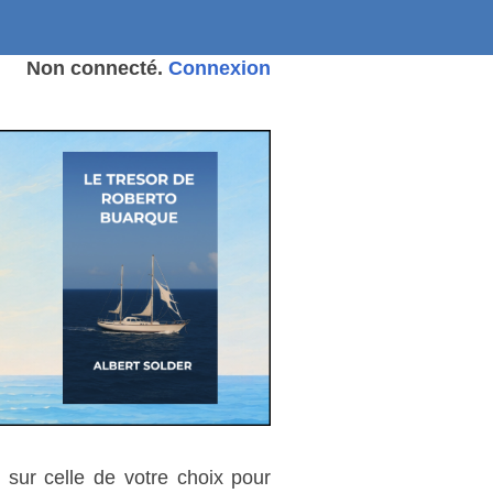
Non connecté.
Connexion
 sur celle de votre choix pour