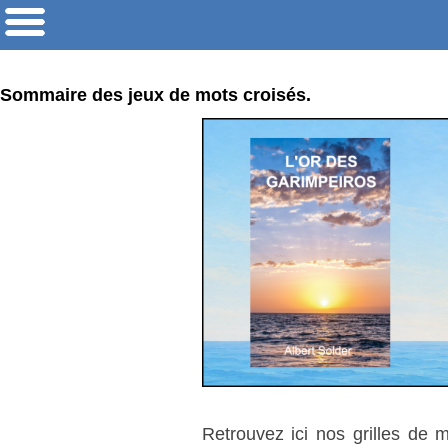
Sommaire des jeux de mots croisés.
Retrouvez ici nos grilles de 