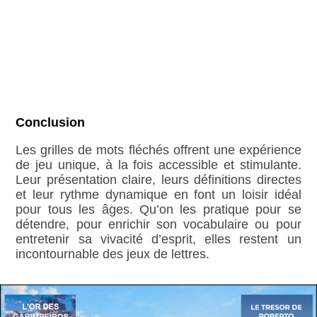
Conclusion
Les grilles de mots fléchés offrent une expérience
de jeu unique, à la fois accessible et stimulante.
Leur présentation claire, leurs définitions directes
et leur rythme dynamique en font un loisir idéal
pour tous les âges. Qu’on les pratique pour se
détendre, pour enrichir son vocabulaire ou pour
entretenir sa vivacité d’esprit, elles restent un
incontournable des jeux de lettres.