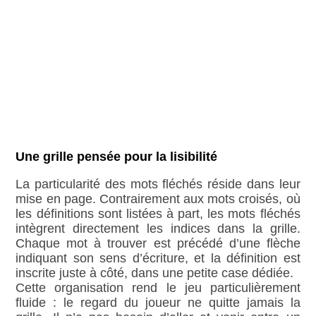
Une grille pensée pour la lisibilité
La particularité des mots fléchés réside dans leur
mise en page. Contrairement aux mots croisés, où
les définitions sont listées à part, les mots fléchés
intègrent directement les indices dans la grille.
Chaque mot à trouver est précédé d’une flèche
indiquant son sens d’écriture, et la définition est
inscrite juste à côté, dans une petite case dédiée.
Cette organisation rend le jeu particulièrement
fluide : le regard du joueur ne quitte jamais la