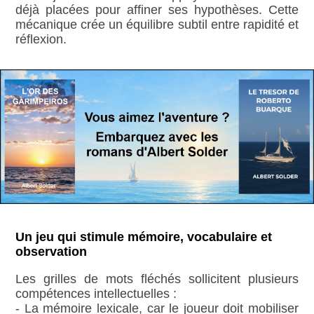
déjà placées pour affiner ses hypothèses. Cette
mécanique crée un équilibre subtil entre rapidité et
réflexion.
Un jeu qui stimule mémoire, vocabulaire et
observation
Les grilles de mots fléchés sollicitent plusieurs
compétences intellectuelles :
- La mémoire lexicale, car le joueur doit mobiliser