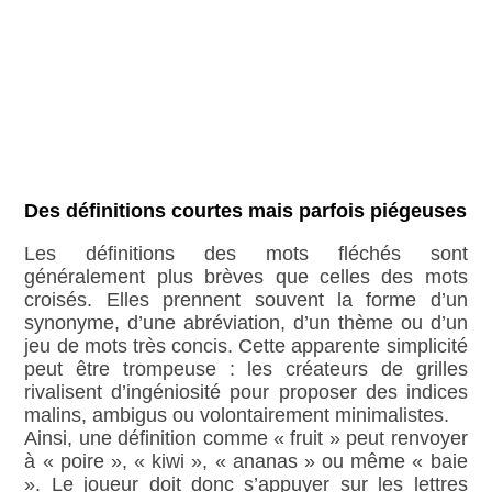
Des définitions courtes mais parfois piégeuses
Les définitions des mots fléchés sont
généralement plus brèves que celles des mots
croisés. Elles prennent souvent la forme d’un
synonyme, d’une abréviation, d’un thème ou d’un
jeu de mots très concis. Cette apparente simplicité
peut être trompeuse : les créateurs de grilles
rivalisent d’ingéniosité pour proposer des indices
malins, ambigus ou volontairement minimalistes.
Ainsi, une définition comme « fruit » peut renvoyer
à « poire », « kiwi », « ananas » ou même « baie
». Le joueur doit donc s’appuyer sur les lettres