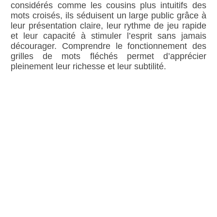
considérés comme les cousins plus intuitifs des
mots croisés, ils séduisent un large public grâce à
leur présentation claire, leur rythme de jeu rapide
et leur capacité à stimuler l’esprit sans jamais
décourager. Comprendre le fonctionnement des
grilles de mots fléchés permet d’apprécier
pleinement leur richesse et leur subtilité.