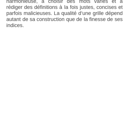
harmonieuse, à choisir des mots variés et à
rédiger des définitions à la fois justes, concises et
parfois malicieuses. La qualité d’une grille dépend
autant de sa construction que de la finesse de ses
indices.