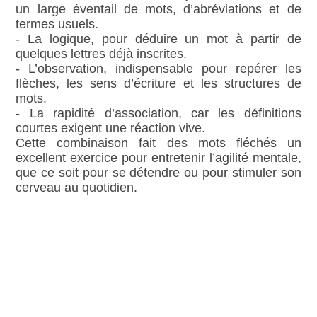
un large éventail de mots, d’abréviations et de
termes usuels.
- La logique, pour déduire un mot à partir de
quelques lettres déjà inscrites.
- L’observation, indispensable pour repérer les
flèches, les sens d’écriture et les structures de
mots.
- La rapidité d’association, car les définitions
courtes exigent une réaction vive.
Cette combinaison fait des mots fléchés un
excellent exercice pour entretenir l’agilité mentale,
que ce soit pour se détendre ou pour stimuler son
cerveau au quotidien.