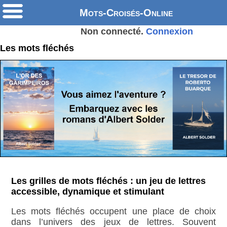
Mots-Croisés-Online
Non connecté.
Connexion
Les mots fléchés
Les grilles de mots fléchés : un jeu de lettres
accessible, dynamique et stimulant
Les mots fléchés occupent une place de choix
dans l’univers des jeux de lettres. Souvent