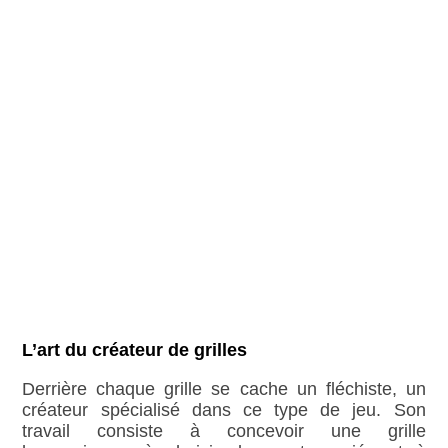
L’art du créateur de grilles
Derrière chaque grille se cache un fléchiste, un
créateur spécialisé dans ce type de jeu. Son
travail consiste à concevoir une grille