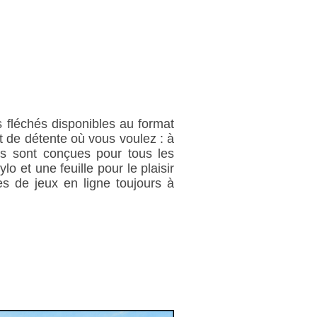
 fléchés disponibles au format
 de détente où vous voulez : à
es sont conçues pour tous les
o et une feuille pour le plaisir
s de jeux en ligne toujours à