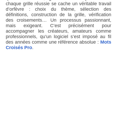
chaque grille réussie se cache un véritable travail
d’orfèvre : choix du thème, sélection des
définitions, construction de la grille, vérification
des croisements… Un processus passionnant,
mais exigeant. C’est précisément pour
accompagner les créateurs, amateurs comme
professionnels, qu’un logiciel s’est imposé au fil
des années comme une référence absolue :
Mots
Croisés Pro
.