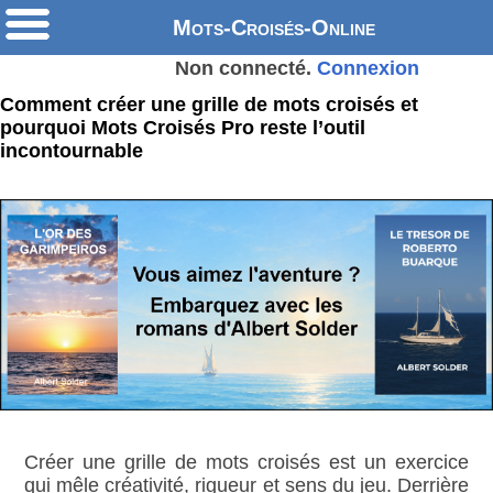
Mots-Croisés-Online
Non connecté.
Connexion
Comment créer une grille de mots croisés et
pourquoi Mots Croisés Pro reste l’outil
incontournable
Créer une grille de mots croisés est un exercice
qui mêle créativité, rigueur et sens du jeu. Derrière