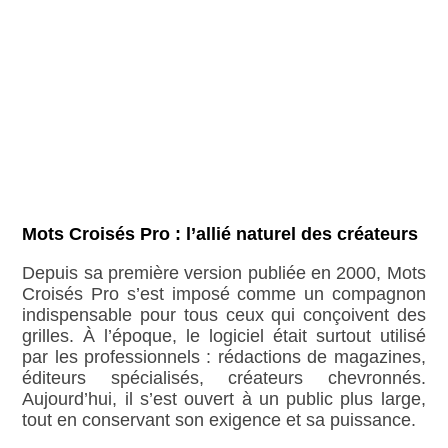
Mots Croisés Pro : l’allié naturel des créateurs
Depuis sa première version publiée en 2000, Mots
Croisés Pro s’est imposé comme un compagnon
indispensable pour tous ceux qui conçoivent des
grilles. À l’époque, le logiciel était surtout utilisé
par les professionnels : rédactions de magazines,
éditeurs spécialisés, créateurs chevronnés.
Aujourd’hui, il s’est ouvert à un public plus large,
tout en conservant son exigence et sa puissance.