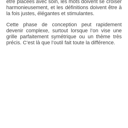
être placées avec soin, les mots doivent se croiser
harmonieusement, et les définitions doivent être à
la fois justes, élégantes et stimulantes.
Cette phase de conception peut rapidement
devenir complexe, surtout lorsque l’on vise une
grille parfaitement symétrique ou un thème très
précis. C’est là que l’outil fait toute la différence.