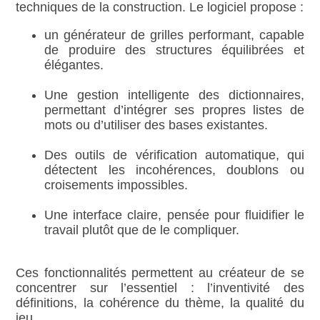
techniques de la construction. Le logiciel propose :
un générateur de grilles performant, capable
de produire des structures équilibrées et
élégantes.
Une gestion intelligente des dictionnaires,
permettant d’intégrer ses propres listes de
mots ou d’utiliser des bases existantes.
Des outils de vérification automatique, qui
détectent les incohérences, doublons ou
croisements impossibles.
Une interface claire, pensée pour fluidifier le
travail plutôt que de le compliquer.
Ces fonctionnalités permettent au créateur de se
concentrer sur l’essentiel : l’inventivité des
définitions, la cohérence du thème, la qualité du
jeu.