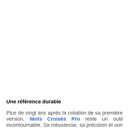
Une référence durable
Plus de vingt ans après la création de sa première
version,
Mots Croisés Pro
reste un outil
incontournable. Sa robustesse, sa précision et son