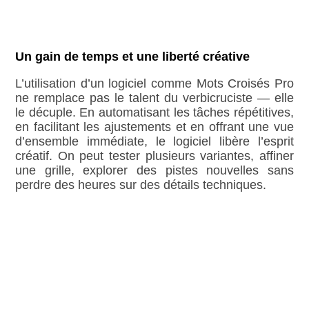
Un gain de temps et une liberté créative
L’utilisation d’un logiciel comme Mots Croisés Pro
ne remplace pas le talent du verbicruciste — elle
le décuple. En automatisant les tâches répétitives,
en facilitant les ajustements et en offrant une vue
d’ensemble immédiate, le logiciel libère l’esprit
créatif. On peut tester plusieurs variantes, affiner
une grille, explorer des pistes nouvelles sans
perdre des heures sur des détails techniques.