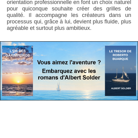
orientation professionnelle en font un choix naturel
pour quiconque souhaite créer des grilles de
qualité. Il accompagne les créateurs dans un
processus qui, grâce à lui, devient plus fluide, plus
agréable et surtout plus ambitieux.