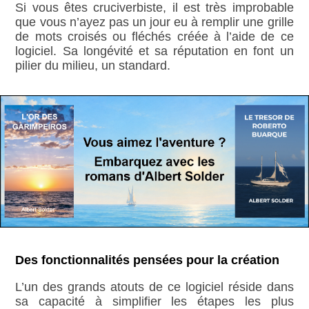
Si vous êtes cruciverbiste, il est très improbable
que vous n’ayez pas un jour eu à remplir une grille
de mots croisés ou fléchés créée à l’aide de ce
logiciel. Sa longévité et sa réputation en font un
pilier du milieu, un standard.
Des fonctionnalités pensées pour la création
L’un des grands atouts de ce logiciel réside dans
sa capacité à simplifier les étapes les plus