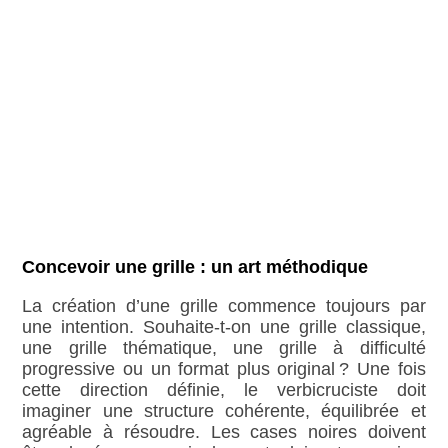
Concevoir une grille : un art méthodique
La création d’une grille commence toujours par
une intention. Souhaite‑t‑on une grille classique,
une grille thématique, une grille à difficulté
progressive ou un format plus original ? Une fois
cette direction définie, le verbicruciste doit
imaginer une structure cohérente, équilibrée et
agréable à résoudre. Les cases noires doivent