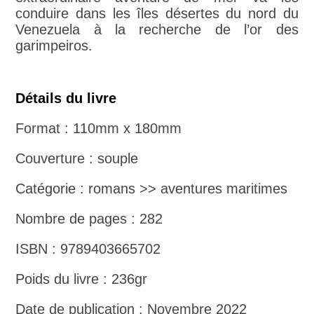
conduire dans les îles désertes du nord du
Venezuela à la recherche de l’or des
garimpeiros.
Détails du livre
Format : 110mm x 180mm
Couverture : souple
Catégorie : romans >> aventures maritimes
Nombre de pages : 282
ISBN : 9789403665702
Poids du livre : 236gr
Date de publication : Novembre 2022