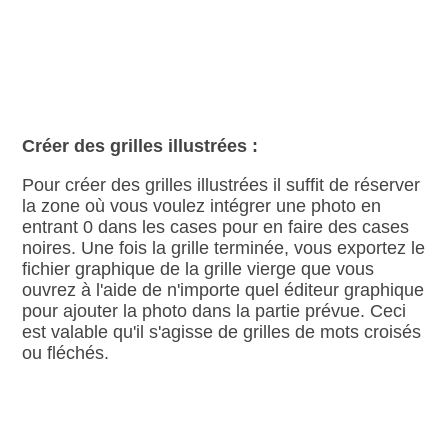
Créer des grilles illustrées :
Pour créer des grilles illustrées il suffit de réserver
la zone où vous voulez intégrer une photo en
entrant 0 dans les cases pour en faire des cases
noires. Une fois la grille terminée, vous exportez le
fichier graphique de la grille vierge que vous
ouvrez à l'aide de n'importe quel éditeur graphique
pour ajouter la photo dans la partie prévue. Ceci
est valable qu'il s'agisse de grilles de mots croisés
ou fléchés.