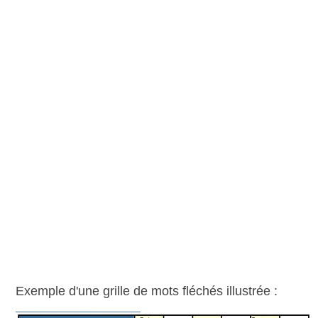
Exemple d'une grille de mots fléchés illustrée :