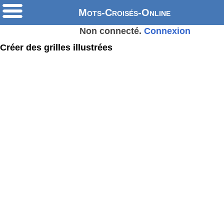
Mots-Croisés-Online
Non connecté.
Connexion
Créer des grilles illustrées