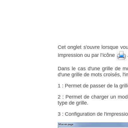
Cet onglet s'ouvre lorsque vo
Impression ou par l’icône
Dans le cas d'une grille de mo
d'une grille de mots croisés, l'i
1 : Permet de passer de la grille
2 : Permet de charger un mod
type de grille.
3 : Configuration de l'impressio