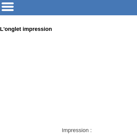
L'onglet impression
Impression :