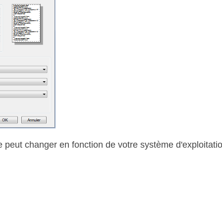
e peut changer en fonction de votre système d'exploitatio