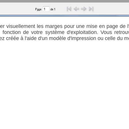
ier visuellement les marges pour une mise en page de l
 fonction de votre système d'exploitation. Vous retrou
vez créée à l'aide d'un modèle d'impression ou celle du m