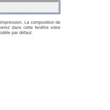
'impression. La composition de
verez dans cette fenêtre votre
odèle par défaut.