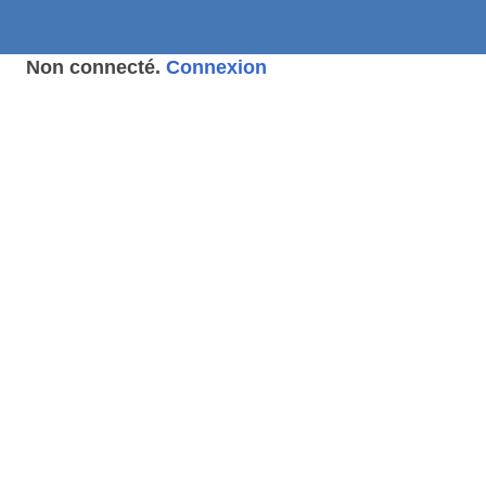
Non connecté.
Connexion