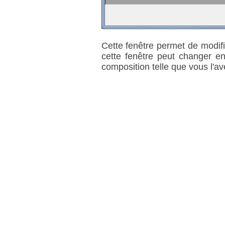
Cette fenêtre permet de modif
cette fenêtre peut changer en
composition telle que vous l'a