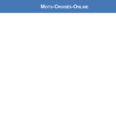
Mots-Croisés-Online