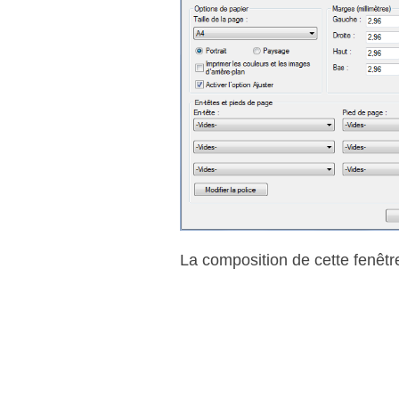
La composition de cette fenêtr