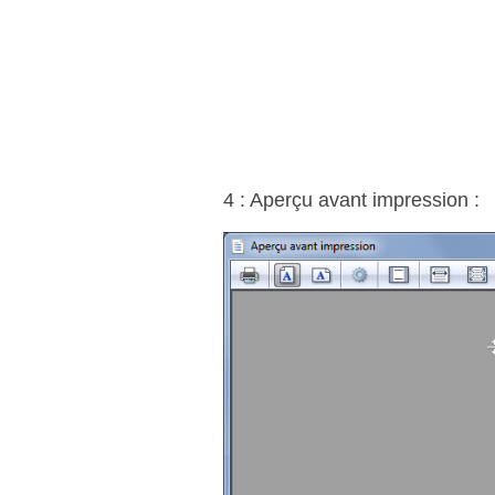
4 : Aperçu avant impression :