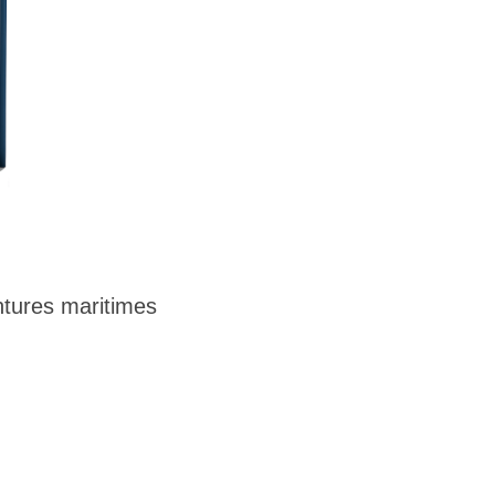
tures maritimes