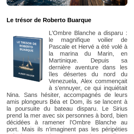
Le trésor de Roberto Buarque
L’Ombre Blanche a disparu :
le magnifique voilier de
Pascale et Hervé a été volé à
la marina du Marin, en
Martinique. Depuis sa
dernière aventure dans les
îles désertes du nord du
Venezuela, Alex commençait
à s’ennuyer, ce qui inquiétait
Nina. Sans hésiter, accompagnés de leurs
amis plongeurs Béa et Dom, ils se lancent à
la poursuite du bateau disparu. Le Sirius
prend la mer avec six personnes à bord, bien
décidées à ramener l’Ombre Blanche au
port. Mais ils n’imaginent pas les péripéties