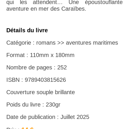
qui les attendent… Une époustouflante
aventure en mer des Caraïbes.
Détails du livre
Catégorie : romans >> aventures maritimes
Format : 110mm x 180mm
Nombre de pages : 252
ISBN : 9789403815626
Couverture souple brillante
Poids du livre : 230gr
Date de publication : Juillet 2025