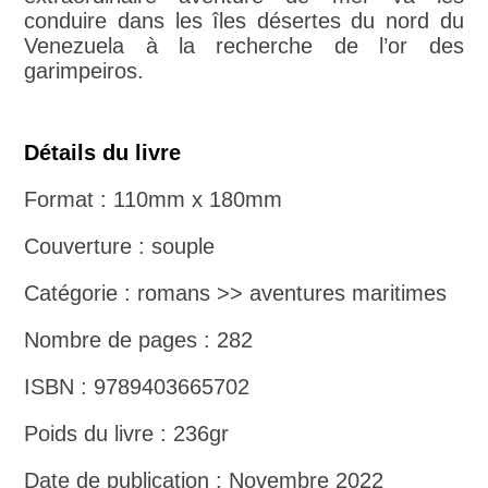
conduire dans les îles désertes du nord du
Venezuela à la recherche de l’or des
garimpeiros.
Détails du livre
Format : 110mm x 180mm
Couverture : souple
Catégorie : romans >> aventures maritimes
Nombre de pages : 282
ISBN : 9789403665702
Poids du livre : 236gr
Date de publication : Novembre 2022