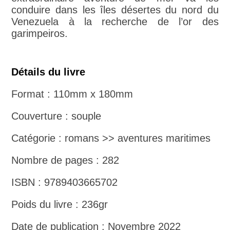
conduire dans les îles désertes du nord du
Venezuela à la recherche de l’or des
garimpeiros.
Détails du livre
Format : 110mm x 180mm
Couverture : souple
Catégorie : romans >> aventures maritimes
Nombre de pages : 282
ISBN : 9789403665702
Poids du livre : 236gr
Date de publication : Novembre 2022