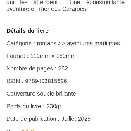
qui les attendent… Une époustouflante
aventure en mer des Caraïbes.
Détails du livre
Catégorie : romans >> aventures maritimes
Format : 110mm x 180mm
Nombre de pages : 252
ISBN : 9789403815626
Couverture souple brillante
Poids du livre : 230gr
Date de publication : Juillet 2025