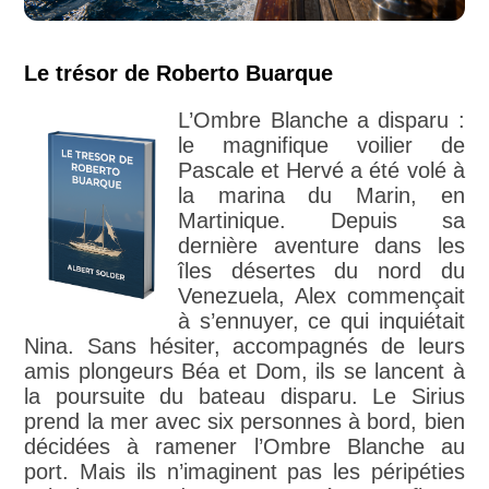
Le trésor de Roberto Buarque
L’Ombre Blanche a disparu :
le magnifique voilier de
Pascale et Hervé a été volé à
la marina du Marin, en
Martinique. Depuis sa
dernière aventure dans les
îles désertes du nord du
Venezuela, Alex commençait
à s’ennuyer, ce qui inquiétait
Nina. Sans hésiter, accompagnés de leurs
amis plongeurs Béa et Dom, ils se lancent à
la poursuite du bateau disparu. Le Sirius
prend la mer avec six personnes à bord, bien
décidées à ramener l’Ombre Blanche au
port. Mais ils n’imaginent pas les péripéties