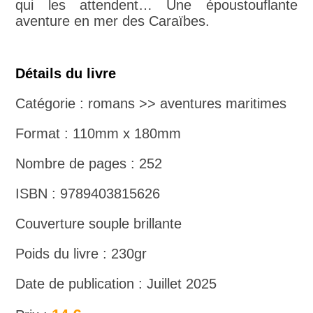
qui les attendent… Une époustouflante
aventure en mer des Caraïbes.
Détails du livre
Catégorie : romans >> aventures maritimes
Format : 110mm x 180mm
Nombre de pages : 252
ISBN : 9789403815626
Couverture souple brillante
Poids du livre : 230gr
Date de publication : Juillet 2025