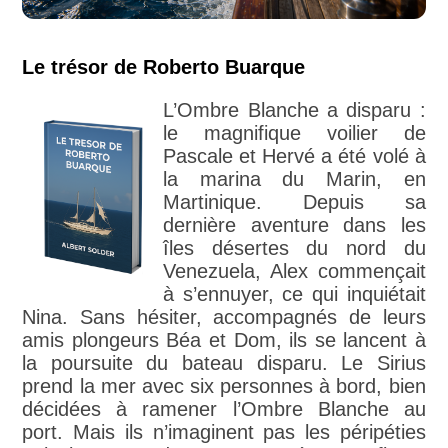
Le trésor de Roberto Buarque
L’Ombre Blanche a disparu :
le magnifique voilier de
Pascale et Hervé a été volé à
la marina du Marin, en
Martinique. Depuis sa
dernière aventure dans les
îles désertes du nord du
Venezuela, Alex commençait
à s’ennuyer, ce qui inquiétait
Nina. Sans hésiter, accompagnés de leurs
amis plongeurs Béa et Dom, ils se lancent à
la poursuite du bateau disparu. Le Sirius
prend la mer avec six personnes à bord, bien
décidées à ramener l’Ombre Blanche au
port. Mais ils n’imaginent pas les péripéties