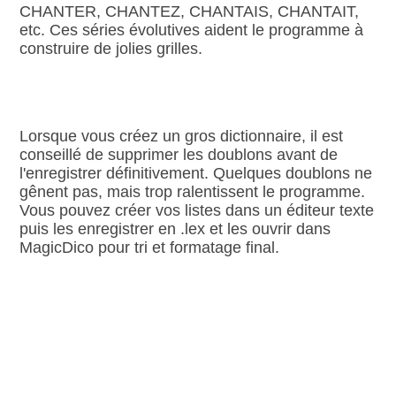
CHANTER, CHANTEZ, CHANTAIS, CHANTAIT,
etc. Ces séries évolutives aident le programme à
construire de jolies grilles.
Lorsque vous créez un gros dictionnaire, il est
conseillé de supprimer les doublons avant de
l'enregistrer définitivement. Quelques doublons ne
gênent pas, mais trop ralentissent le programme.
Vous pouvez créer vos listes dans un éditeur texte
puis les enregistrer en .lex et les ouvrir dans
MagicDico pour tri et formatage final.