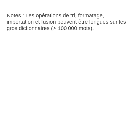
Notes : Les opérations de tri, formatage,
importation et fusion peuvent être longues sur les
gros dictionnaires (> 100 000 mots).