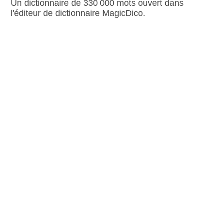
Un dictionnaire de 330 000 mots ouvert dans
l'éditeur de dictionnaire MagicDico.