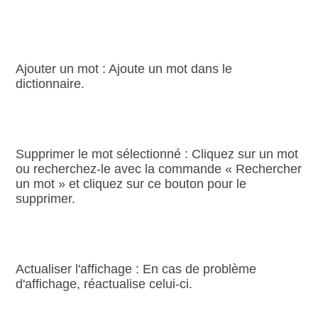
Ajouter un mot : Ajoute un mot dans le
dictionnaire.
Supprimer le mot sélectionné : Cliquez sur un mot
ou recherchez‑le avec la commande « Rechercher
un mot » et cliquez sur ce bouton pour le
supprimer.
Actualiser l'affichage : En cas de problème
d'affichage, réactualise celui‑ci.