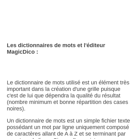
Les dictionnaires de mots et l'éditeur
MagicDico :
Le dictionnaire de mots utilisé est un élément très
important dans la création d'une grille puisque
c'est de lui que dépendra la qualité du résultat
(nombre minimum et bonne répartition des cases
noires).
Un dictionnaire de mots est un simple fichier texte
possédant un mot par ligne uniquement composé
de caractères allant de A à Z et se terminant par