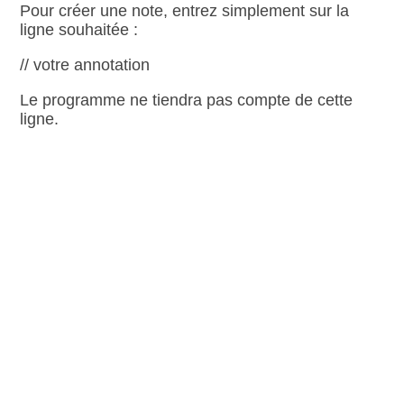
Pour créer une note, entrez simplement sur la
ligne souhaitée :
// votre annotation
Le programme ne tiendra pas compte de cette
ligne.