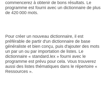
commencerez à obtenir de bons résultats. Le
programme est fourni avec un dictionnaire de plus
de 420 000 mots.
Pour créer un nouveau dictionnaire, il est
préférable de partir d'un dictionnaire de base
généraliste et bien conçu, puis d'ajouter des mots
un par un ou par importation de listes. Le
dictionnaire « standard.lex » fourni avec le
programme est prévu pour cela. Vous trouverez
aussi des listes thématiques dans le répertoire «
Ressources ».