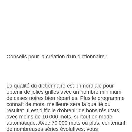
Conseils pour la création d'un dictionnaire :
La qualité du dictionnaire est primordiale pour
obtenir de jolies grilles avec un nombre minimum
de cases noires bien réparties. Plus le programme
connaît de mots, meilleure sera la qualité du
résultat. Il est difficile d'obtenir de bons résultats
avec moins de 10 000 mots, surtout en mode
automatique. Avec 70 000 mots ou plus, contenant
de nombreuses séries évolutives, vous