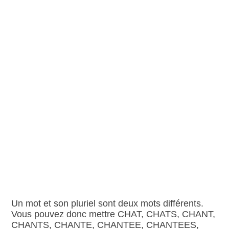
Un mot et son pluriel sont deux mots différents.
Vous pouvez donc mettre CHAT, CHATS, CHANT,
CHANTS, CHANTE, CHANTEE, CHANTEES,