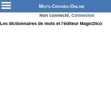
Mots-Croisés-Online
Non connecté.
Connexion
Les dictionnaires de mots et l'éditeur MagicDico