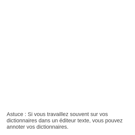
Astuce : Si vous travaillez souvent sur vos
dictionnaires dans un éditeur texte, vous pouvez
annoter vos dictionnaires.