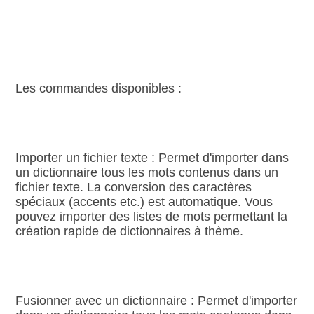
Les commandes disponibles :
Importer un fichier texte : Permet d'importer dans
un dictionnaire tous les mots contenus dans un
fichier texte. La conversion des caractères
spéciaux (accents etc.) est automatique. Vous
pouvez importer des listes de mots permettant la
création rapide de dictionnaires à thème.
Fusionner avec un dictionnaire : Permet d'importer