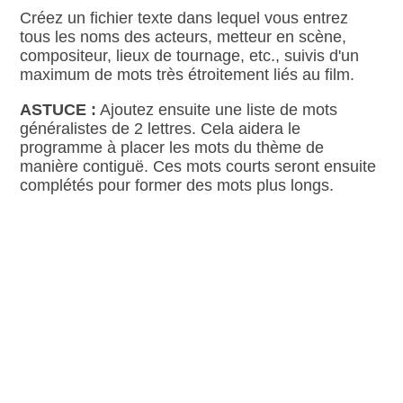
Créez un fichier texte dans lequel vous entrez
tous les noms des acteurs, metteur en scène,
compositeur, lieux de tournage, etc., suivis d'un
maximum de mots très étroitement liés au film.
ASTUCE :
Ajoutez ensuite une liste de mots
généralistes de 2 lettres. Cela aidera le
programme à placer les mots du thème de
manière contiguë. Ces mots courts seront ensuite
complétés pour former des mots plus longs.