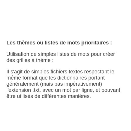
Les thèmes ou listes de mots prioritaires :
Utilisation de simples listes de mots pour créer
des grilles à thème :
Il s'agit de simples fichiers textes respectant le
même format que les dictionnaires portant
généralement (mais pas impérativement)
l'extension .txt, avec un mot par ligne, et pouvant
être utilisés de différentes manières.