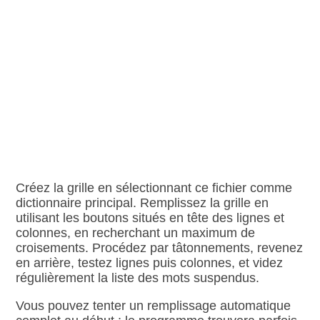
Créez la grille en sélectionnant ce fichier comme
dictionnaire principal. Remplissez la grille en
utilisant les boutons situés en tête des lignes et
colonnes, en recherchant un maximum de
croisements. Procédez par tâtonnements, revenez
en arrière, testez lignes puis colonnes, et videz
régulièrement la liste des mots suspendus.
Vous pouvez tenter un remplissage automatique