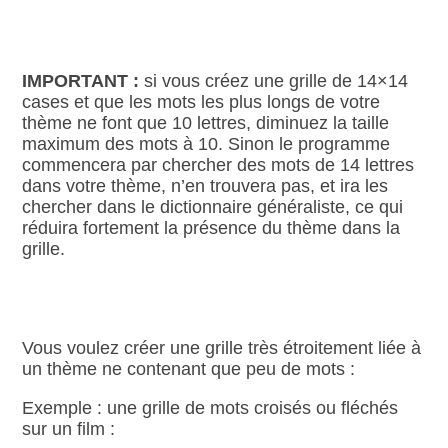
IMPORTANT :
si vous créez une grille de 14×14
cases et que les mots les plus longs de votre
thème ne font que 10 lettres, diminuez la taille
maximum des mots à 10. Sinon le programme
commencera par chercher des mots de 14 lettres
dans votre thème, n’en trouvera pas, et ira les
chercher dans le dictionnaire généraliste, ce qui
réduira fortement la présence du thème dans la
grille.
Vous voulez créer une grille très étroitement liée à
un thème ne contenant que peu de mots :
Exemple : une grille de mots croisés ou fléchés
sur un film :