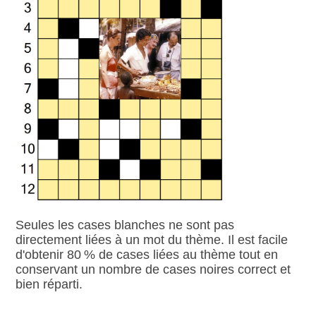
Seules les cases blanches ne sont pas
directement liées à un mot du thème. Il est facile
d'obtenir 80 % de cases liées au thème tout en
conservant un nombre de cases noires correct et
bien réparti.