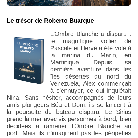
Le trésor de Roberto Buarque
L’Ombre Blanche a disparu :
le magnifique voilier de
Pascale et Hervé a été volé à
la marina du Marin, en
Martinique. Depuis sa
dernière aventure dans les
îles désertes du nord du
Venezuela, Alex commençait
à s’ennuyer, ce qui inquiétait
Nina. Sans hésiter, accompagnés de leurs
amis plongeurs Béa et Dom, ils se lancent à
la poursuite du bateau disparu. Le Sirius
prend la mer avec six personnes à bord, bien
décidées à ramener l’Ombre Blanche au
port. Mais ils n’imaginent pas les péripéties