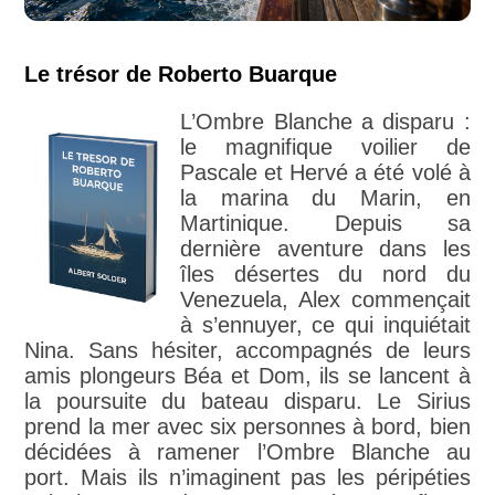
Le trésor de Roberto Buarque
L’Ombre Blanche a disparu :
le magnifique voilier de
Pascale et Hervé a été volé à
la marina du Marin, en
Martinique. Depuis sa
dernière aventure dans les
îles désertes du nord du
Venezuela, Alex commençait
à s’ennuyer, ce qui inquiétait
Nina. Sans hésiter, accompagnés de leurs
amis plongeurs Béa et Dom, ils se lancent à
la poursuite du bateau disparu. Le Sirius
prend la mer avec six personnes à bord, bien
décidées à ramener l’Ombre Blanche au
port. Mais ils n’imaginent pas les péripéties