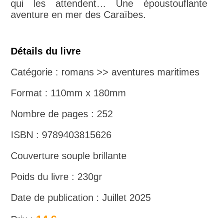
qui les attendent… Une époustouflante
aventure en mer des Caraïbes.
Détails du livre
Catégorie : romans >> aventures maritimes
Format : 110mm x 180mm
Nombre de pages : 252
ISBN : 9789403815626
Couverture souple brillante
Poids du livre : 230gr
Date de publication : Juillet 2025