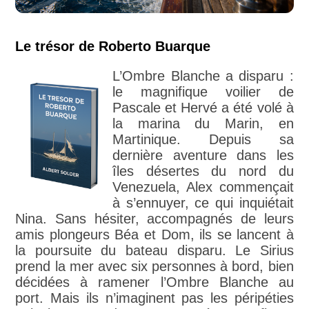
Le trésor de Roberto Buarque
L’Ombre Blanche a disparu :
le magnifique voilier de
Pascale et Hervé a été volé à
la marina du Marin, en
Martinique. Depuis sa
dernière aventure dans les
îles désertes du nord du
Venezuela, Alex commençait
à s’ennuyer, ce qui inquiétait
Nina. Sans hésiter, accompagnés de leurs
amis plongeurs Béa et Dom, ils se lancent à
la poursuite du bateau disparu. Le Sirius
prend la mer avec six personnes à bord, bien
décidées à ramener l’Ombre Blanche au
port. Mais ils n’imaginent pas les péripéties