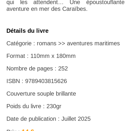
qui les attendent… Une époustouflante
aventure en mer des Caraïbes.
Détails du livre
Catégorie : romans >> aventures maritimes
Format : 110mm x 180mm
Nombre de pages : 252
ISBN : 9789403815626
Couverture souple brillante
Poids du livre : 230gr
Date de publication : Juillet 2025