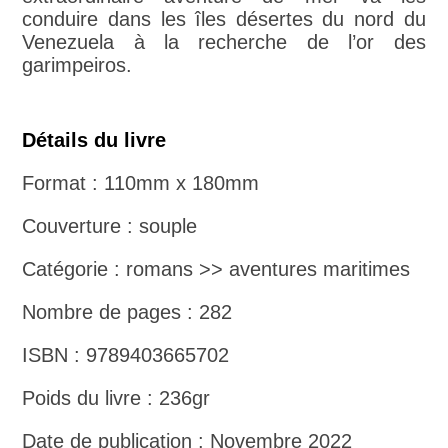
conduire dans les îles désertes du nord du
Venezuela à la recherche de l’or des
garimpeiros.
Détails du livre
Format : 110mm x 180mm
Couverture : souple
Catégorie : romans >> aventures maritimes
Nombre de pages : 282
ISBN : 9789403665702
Poids du livre : 236gr
Date de publication : Novembre 2022