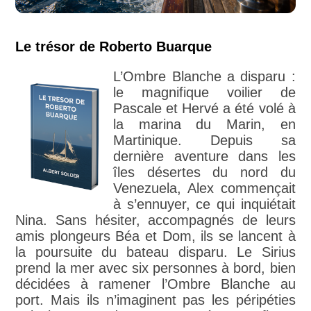
Le trésor de Roberto Buarque
L’Ombre Blanche a disparu :
le magnifique voilier de
Pascale et Hervé a été volé à
la marina du Marin, en
Martinique. Depuis sa
dernière aventure dans les
îles désertes du nord du
Venezuela, Alex commençait
à s’ennuyer, ce qui inquiétait
Nina. Sans hésiter, accompagnés de leurs
amis plongeurs Béa et Dom, ils se lancent à
la poursuite du bateau disparu. Le Sirius
prend la mer avec six personnes à bord, bien
décidées à ramener l’Ombre Blanche au
port. Mais ils n’imaginent pas les péripéties