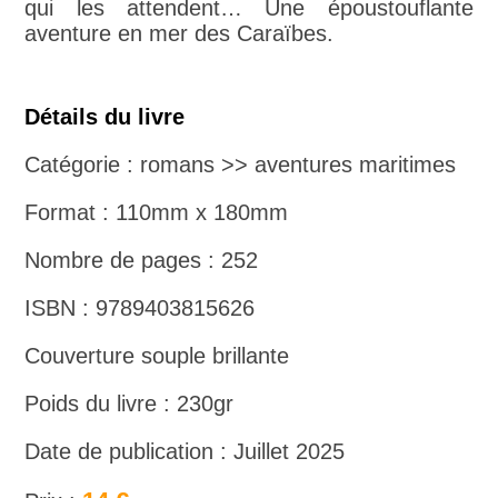
qui les attendent… Une époustouflante
aventure en mer des Caraïbes.
Détails du livre
Catégorie : romans >> aventures maritimes
Format : 110mm x 180mm
Nombre de pages : 252
ISBN : 9789403815626
Couverture souple brillante
Poids du livre : 230gr
Date de publication : Juillet 2025