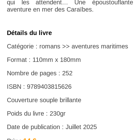
qui les attendent… Une époustouflante
aventure en mer des Caraïbes.
Détails du livre
Catégorie : romans >> aventures maritimes
Format : 110mm x 180mm
Nombre de pages : 252
ISBN : 9789403815626
Couverture souple brillante
Poids du livre : 230gr
Date de publication : Juillet 2025