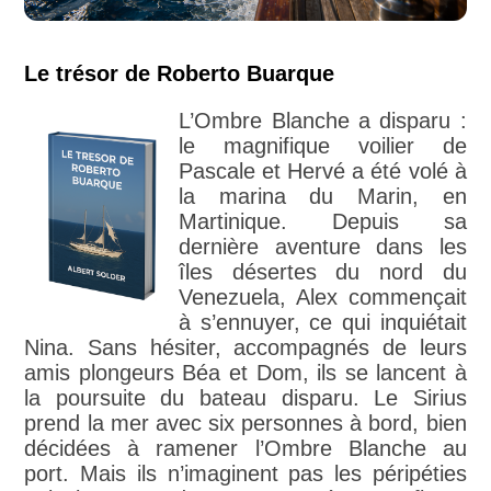
Le trésor de Roberto Buarque
L’Ombre Blanche a disparu :
le magnifique voilier de
Pascale et Hervé a été volé à
la marina du Marin, en
Martinique. Depuis sa
dernière aventure dans les
îles désertes du nord du
Venezuela, Alex commençait
à s’ennuyer, ce qui inquiétait
Nina. Sans hésiter, accompagnés de leurs
amis plongeurs Béa et Dom, ils se lancent à
la poursuite du bateau disparu. Le Sirius
prend la mer avec six personnes à bord, bien
décidées à ramener l’Ombre Blanche au
port. Mais ils n’imaginent pas les péripéties