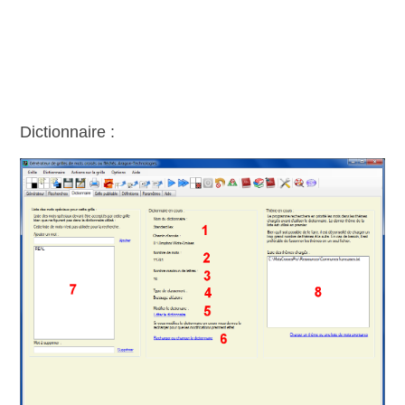
Dictionnaire :