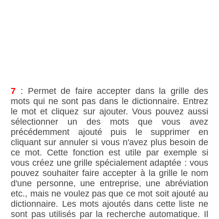
7
: Permet de faire accepter dans la grille des
mots qui ne sont pas dans le dictionnaire. Entrez
le mot et cliquez sur ajouter. Vous pouvez aussi
sélectionner un des mots que vous avez
précédemment ajouté puis le supprimer en
cliquant sur annuler si vous n'avez plus besoin de
ce mot. Cette fonction est utile par exemple si
vous créez une grille spécialement adaptée : vous
pouvez souhaiter faire accepter à la grille le nom
d'une personne, une entreprise, une abréviation
etc., mais ne voulez pas que ce mot soit ajouté au
dictionnaire. Les mots ajoutés dans cette liste ne
sont pas utilisés par la recherche automatique. Il