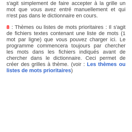
s'agit simplement de faire accepter à la grille un
mot que vous avez entré manuellement et qui
n'est pas dans le dictionnaire en cours.
8
: Thèmes ou listes de mots prioritaires : Il s'agit
de fichiers textes contenant une liste de mots (1
mot par ligne) que vous pouvez charger ici. Le
programme commencera toujours par chercher
les mots dans les fichiers indiqués avant de
chercher dans le dictionnaire. Ceci permet de
créer des grilles à thème. (voir :
Les thèmes ou
listes de mots prioritaires
)