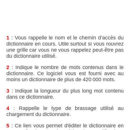
1
: Vous rappelle le nom et le chemin d’accès du
dictionnaire en cours. Utile surtout si vous rouvrez
une grille car vous ne vous rappelez peut‑être pas
du dictionnaire utilisé.
2
: Indique le nombre de mots contenus dans le
dictionnaire. Ce logiciel vous est fourni avec au
moins un dictionnaire de plus de 420 000 mots.
3
: Indique la longueur du plus long mot contenu
dans ce dictionnaire.
4
: Rappelle le type de brassage utilisé au
chargement du dictionnaire.
5
: Ce lien vous permet d'éditer le dictionnaire en