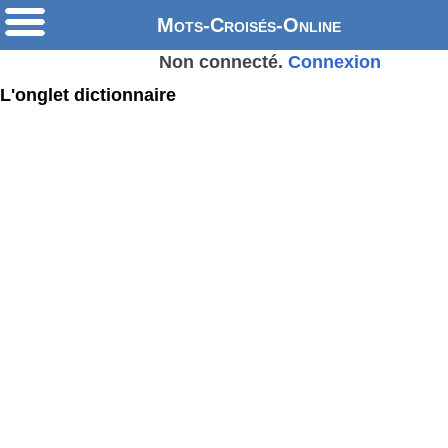
Mots-Croisés-Online
Non connecté.
Connexion
L'onglet dictionnaire