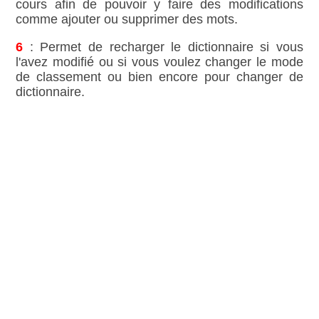
cours afin de pouvoir y faire des modifications
comme ajouter ou supprimer des mots.
6
: Permet de recharger le dictionnaire si vous
l'avez modifié ou si vous voulez changer le mode
de classement ou bien encore pour changer de
dictionnaire.