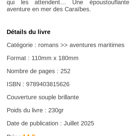
qui les attendent… Une époustouflante
aventure en mer des Caraïbes.
Détails du livre
Catégorie : romans >> aventures maritimes
Format : 110mm x 180mm
Nombre de pages : 252
ISBN : 9789403815626
Couverture souple brillante
Poids du livre : 230gr
Date de publication : Juillet 2025