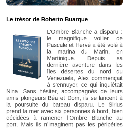
Le trésor de Roberto Buarque
L’Ombre Blanche a disparu :
le magnifique voilier de
Pascale et Hervé a été volé à
la marina du Marin, en
Martinique. Depuis sa
dernière aventure dans les
îles désertes du nord du
Venezuela, Alex commençait
à s’ennuyer, ce qui inquiétait
Nina. Sans hésiter, accompagnés de leurs
amis plongeurs Béa et Dom, ils se lancent à
la poursuite du bateau disparu. Le Sirius
prend la mer avec six personnes à bord, bien
décidées à ramener l’Ombre Blanche au
port. Mais ils n’imaginent pas les péripéties