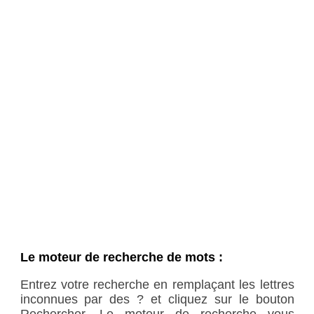
Le moteur de recherche de mots :
Entrez votre recherche en remplaçant les lettres
inconnues par des ? et cliquez sur le bouton