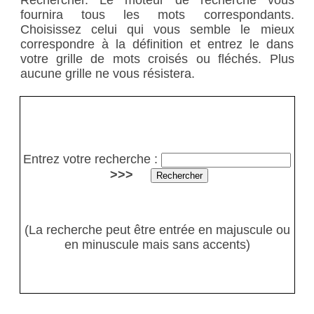
Rechercher. Le moteur de recherche vous
fournira tous les mots correspondants.
Choisissez celui qui vous semble le mieux
correspondre à la définition et entrez le dans
votre grille de mots croisés ou fléchés. Plus
aucune grille ne vous résistera.
Entrez votre recherche :
>>>
(La recherche peut être entrée en majuscule ou
en minuscule mais sans accents)