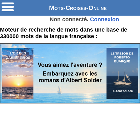
Mots-Croisés-Online
Non connecté.
Connexion
Moteur de recherche de mots dans une base de
330000 mots de la langue française :