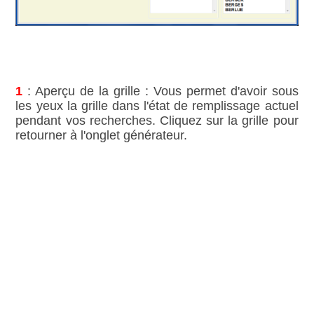
1
: Aperçu de la grille : Vous permet d'avoir sous
les yeux la grille dans l'état de remplissage actuel
pendant vos recherches. Cliquez sur la grille pour
retourner à l'onglet générateur.