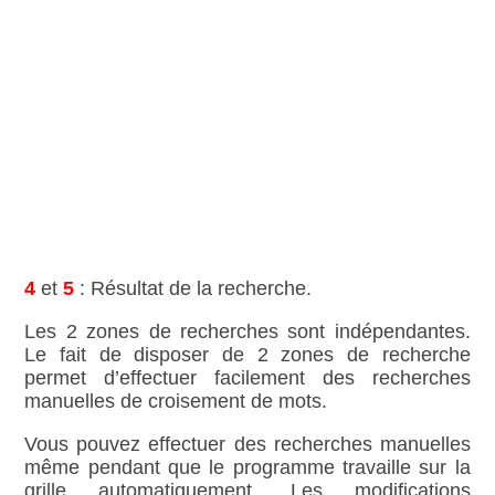
4
et
5
: Résultat de la recherche.
Les 2 zones de recherches sont indépendantes.
Le fait de disposer de 2 zones de recherche
permet d’effectuer facilement des recherches
manuelles de croisement de mots.
Vous pouvez effectuer des recherches manuelles
même pendant que le programme travaille sur la
grille automatiquement. Les modifications