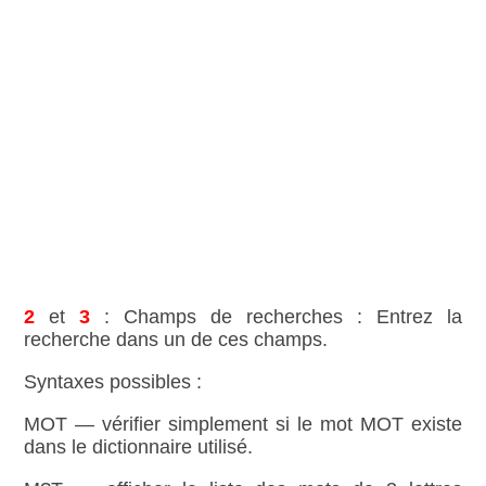
2
et
3
: Champs de recherches : Entrez la
recherche dans un de ces champs.
Syntaxes possibles :
MOT — vérifier simplement si le mot MOT existe
dans le dictionnaire utilisé.