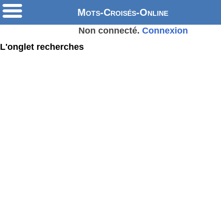
Mots-Croisés-Online
Non connecté.
Connexion
L'onglet recherches