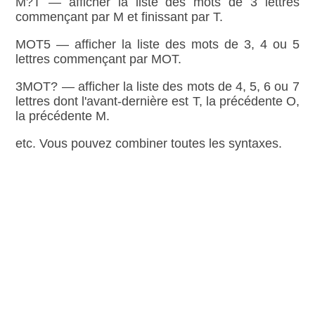
M?T — afficher la liste des mots de 3 lettres
commençant par M et finissant par T.
MOT5 — afficher la liste des mots de 3, 4 ou 5
lettres commençant par MOT.
3MOT? — afficher la liste des mots de 4, 5, 6 ou 7
lettres dont l'avant‑dernière est T, la précédente O,
la précédente M.
etc. Vous pouvez combiner toutes les syntaxes.