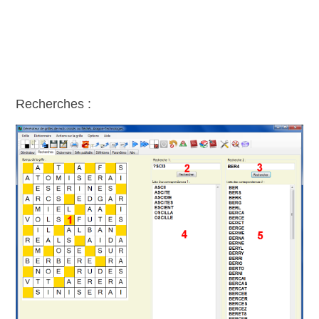
Recherches :