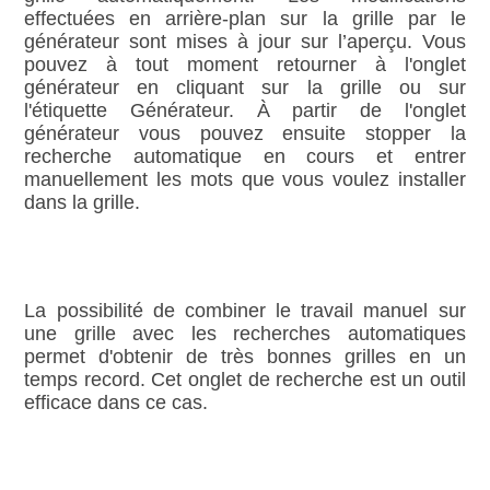
effectuées en arrière‑plan sur la grille par le
générateur sont mises à jour sur l’aperçu. Vous
pouvez à tout moment retourner à l'onglet
générateur en cliquant sur la grille ou sur
l'étiquette Générateur. À partir de l'onglet
générateur vous pouvez ensuite stopper la
recherche automatique en cours et entrer
manuellement les mots que vous voulez installer
dans la grille.
La possibilité de combiner le travail manuel sur
une grille avec les recherches automatiques
permet d'obtenir de très bonnes grilles en un
temps record. Cet onglet de recherche est un outil
efficace dans ce cas.