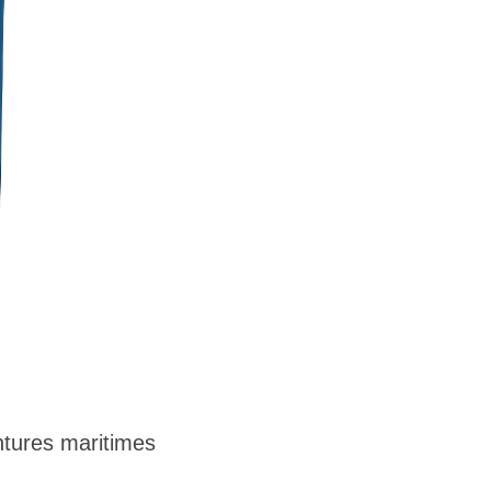
tures maritimes