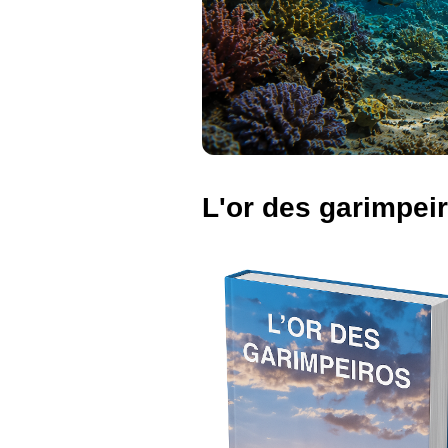
L'or des garimpei