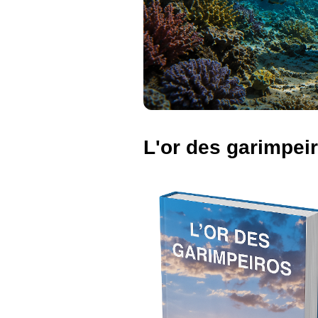
L'or des garimpei