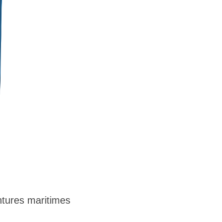
tures maritimes