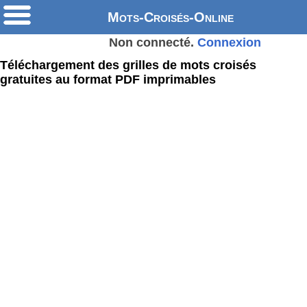
Mots-Croisés-Online
Non connecté.
Connexion
Téléchargement des grilles de mots croisés
gratuites au format PDF imprimables