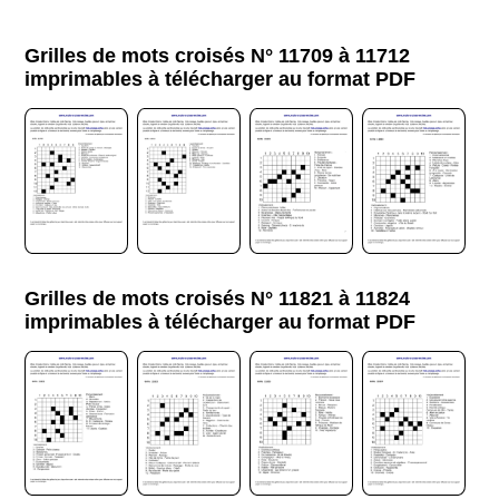
Grilles de mots croisés N° 11709 à 11712
imprimables à télécharger au format PDF
Grilles de mots croisés N° 11821 à 11824
imprimables à télécharger au format PDF