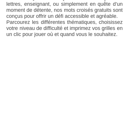
lettres, enseignant, ou simplement en quête d’un
moment de détente, nos mots croisés gratuits sont
conçus pour offrir un défi accessible et agréable.
Parcourez les différentes thématiques, choisissez
votre niveau de difficulté et imprimez vos grilles en
un clic pour jouer où et quand vous le souhaitez.