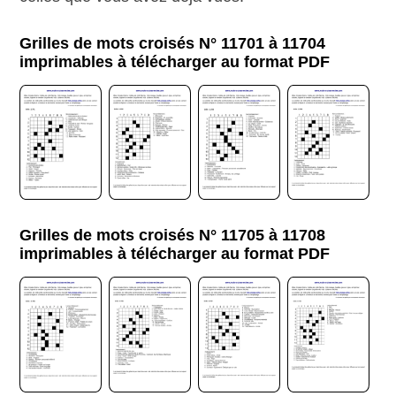
Grilles de mots croisés N° 11701 à 11704
imprimables à télécharger au format PDF
Grilles de mots croisés N° 11705 à 11708
imprimables à télécharger au format PDF