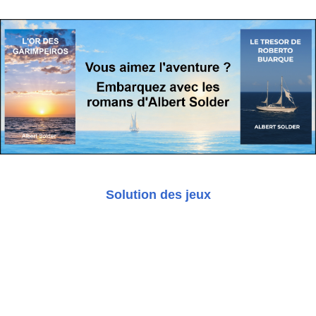
Solution des jeux