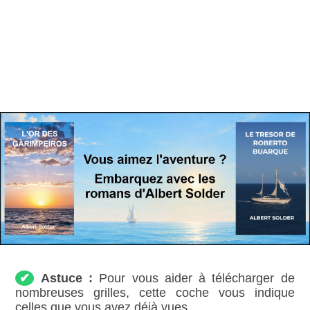
✔
Astuce :
Pour vous aider à télécharger de
nombreuses grilles, cette coche vous indique
celles que vous avez déjà vues.