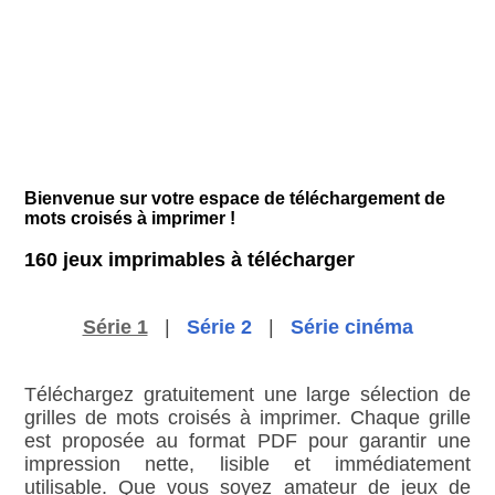
Bienvenue sur votre espace de téléchargement de
mots croisés à imprimer !
160 jeux imprimables à télécharger
Série 1
|
Série 2
|
Série cinéma
Téléchargez gratuitement une large sélection de
grilles de mots croisés à imprimer. Chaque grille
est proposée au format PDF pour garantir une
impression nette, lisible et immédiatement
utilisable. Que vous soyez amateur de jeux de