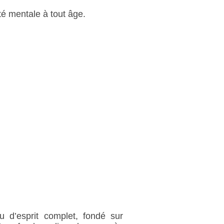
té mentale à tout âge.
u d’esprit complet, fondé sur