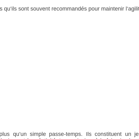
ns qu’ils sont souvent recommandés pour maintenir l’agili
lus qu’un simple passe-temps. Ils constituent un je