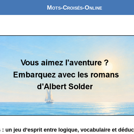
Mots-Croisés-Online
: un jeu d’esprit entre logique, vocabulaire et déduc