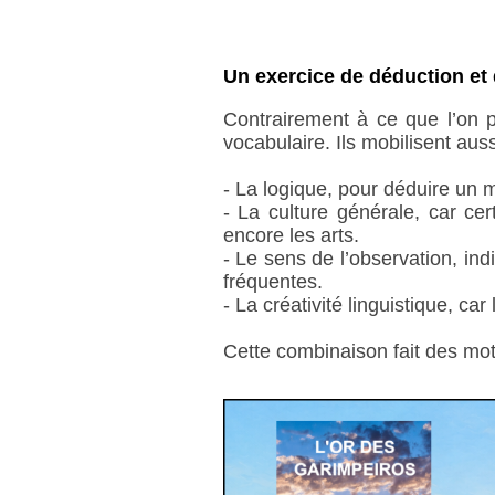
Un exercice de déduction et 
Contrairement à ce que l’on p
vocabulaire. Ils mobilisent auss
- La logique, pour déduire un m
- La culture générale, car cer
encore les arts.
- Le sens de l’observation, ind
fréquentes.
- La créativité linguistique, c
Cette combinaison fait des mots