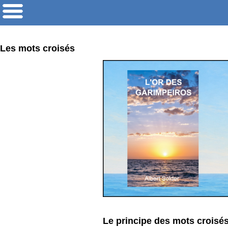
Les mots croisés
Le principe des mots croisés 