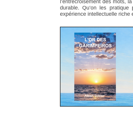
l’entrecroisement des mots, la 
durable. Qu’on les pratique 
expérience intellectuelle riche 