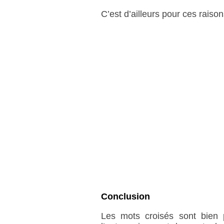
C’est d’ailleurs pour ces raiso
Conclusion
Les mots croisés sont bien p