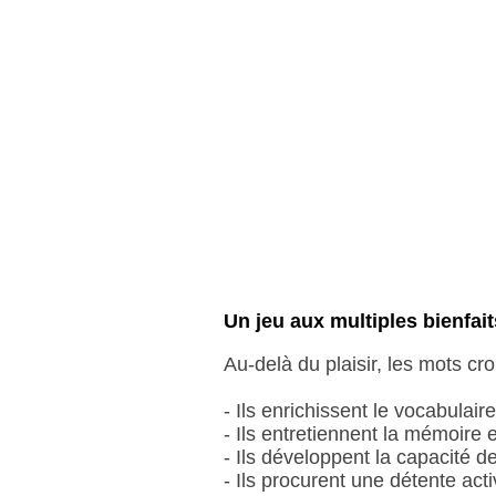
Un jeu aux multiples bienfait
Au-delà du plaisir, les mots c
- Ils enrichissent le vocabulaire
- Ils entretiennent la mémoire e
- Ils développent la capacité 
- Ils procurent une détente activ