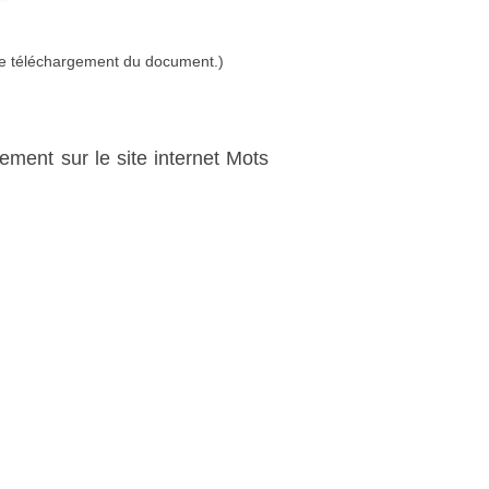
 le téléchargement du document.)
itement sur le site internet Mots