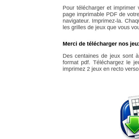
Pour télécharger et imprimer 
page imprimable PDF de votre 
navigateur. Imprimez-la. Chaq
les grilles de jeux que vous vo
Merci de télécharger nos jeux
Des centaines de jeux sont à 
format pdf. Téléchargez le j
imprimez 2 jeux en recto verso 