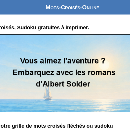
Mots-Croisés-Online
oisés, Sudoku gratuites à imprimer.
otre grille de mots croisés fléchés ou sudoku