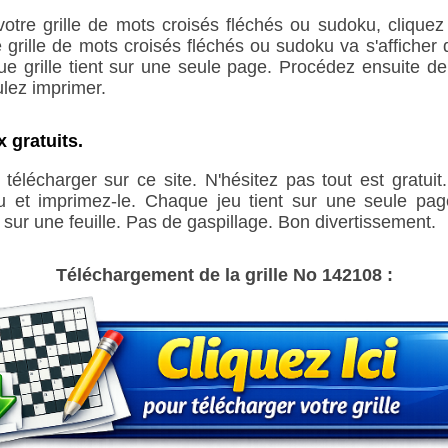
votre grille de mots croisés fléchés ou sudoku, cliquez
grille de mots croisés fléchés ou sudoku va s'afficher 
ue grille tient sur une seule page. Procédez ensuite 
ulez imprimer.
 gratuits.
télécharger sur ce site. N'hésitez pas tout est gratui
eu et imprimez-le. Chaque jeu tient sur une seule pag
sur une feuille. Pas de gaspillage. Bon divertissement.
Téléchargement de la grille No 142108 :