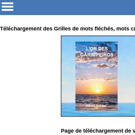
Téléchargement des Grilles de mots fléchés, mots cr
Page de téléchargement de v