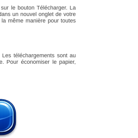
 sur le bouton Télécharger. La
dans un nouvel onglet de votre
de la même manière pour toutes
t. Les téléchargements sont au
e. Pour économiser le papier,