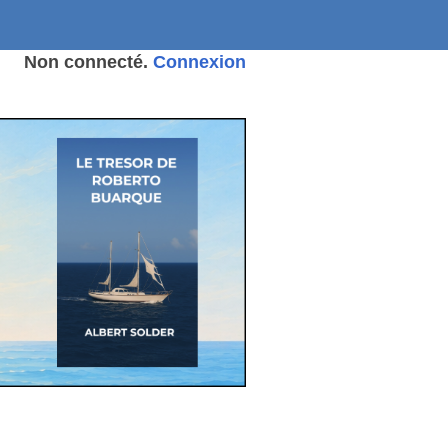
Non connecté.
Connexion