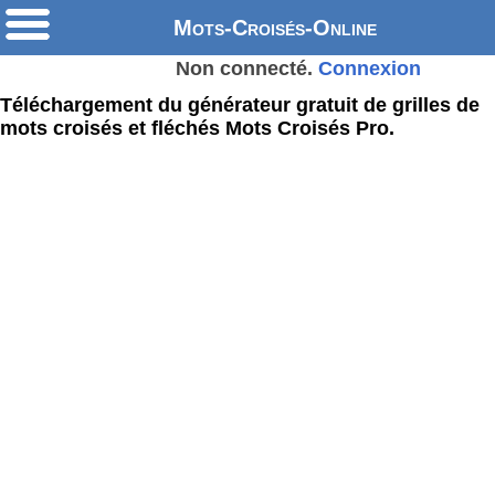
Mots-Croisés-Online
Non connecté.
Connexion
Téléchargement du générateur gratuit de grilles de
mots croisés et fléchés Mots Croisés Pro.