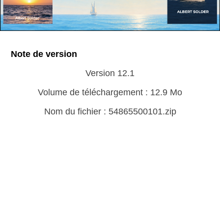
Note de version
Version 12.1
Volume de téléchargement : 12.9 Mo
Nom du fichier : 54865500101.zip