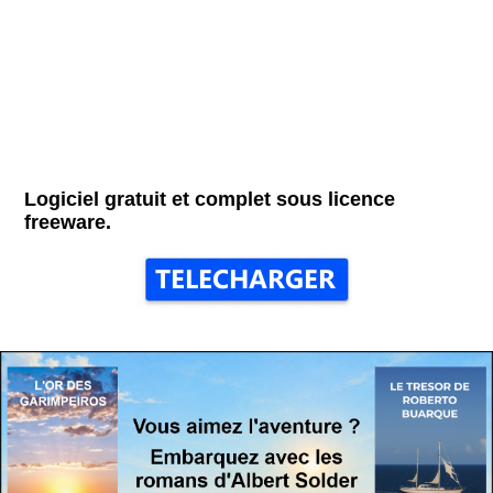
Logiciel gratuit et complet sous licence
freeware.