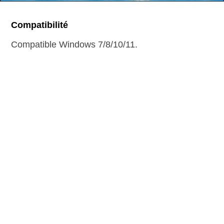
Compatibilité
Compatible Windows 7/8/10/11.