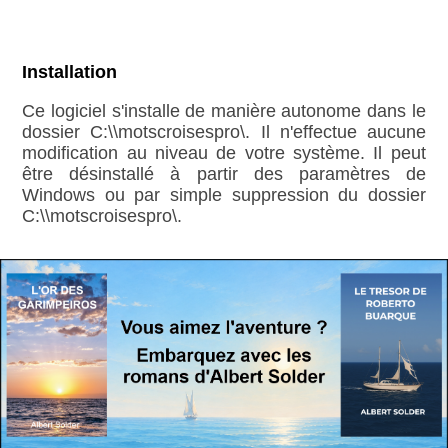
Installation
Ce logiciel s'installe de manière autonome dans le
dossier C:\\motscroisespro\. Il n'effectue aucune
modification au niveau de votre système. Il peut
être désinstallé à partir des paramètres de
Windows ou par simple suppression du dossier
C:\\motscroisespro\.