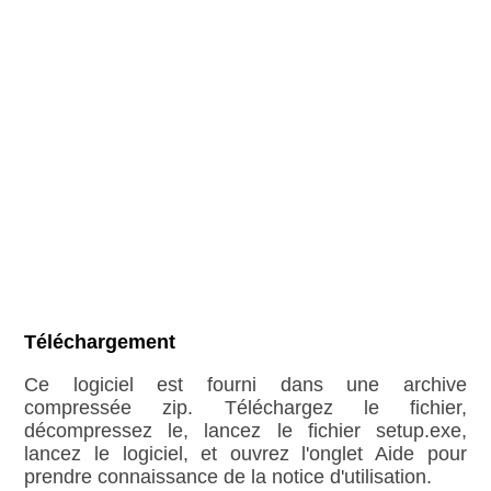
Téléchargement
Ce logiciel est fourni dans une archive
compressée zip. Téléchargez le fichier,
décompressez le, lancez le fichier setup.exe,
lancez le logiciel, et ouvrez l'onglet Aide pour
prendre connaissance de la notice d'utilisation.