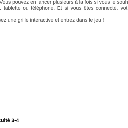
 Vous pouvez en lancer plusieurs à la fois si vous le souh
, tablette ou téléphone. Et si vous êtes connecté, vot
ez une grille interactive et entrez dans le jeu !
culté 3-4