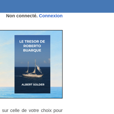
Non connecté.
Connexion
 sur celle de votre choix pour