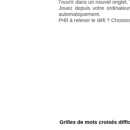
l’ouvrir dans un nouvel onglet.
Jouez depuis votre ordinateur
automatiquement.
Prêt à relever le défi ? Choisiss
Grilles de mots croisés diffi