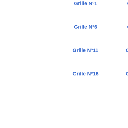
Grille N°1
Grille N°6
Grille N°11
G
Grille N°16
G