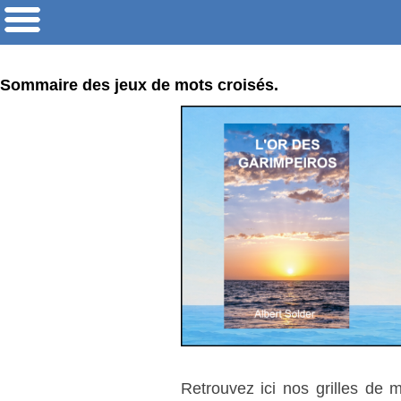
Sommaire des jeux de mots croisés.
Retrouvez ici nos grilles de 